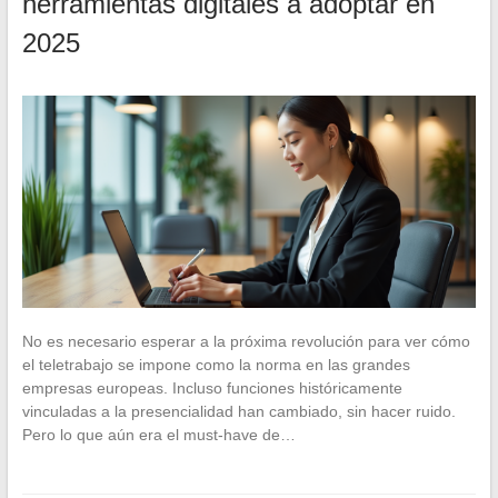
herramientas digitales a adoptar en
2025
No es necesario esperar a la próxima revolución para ver cómo
el teletrabajo se impone como la norma en las grandes
empresas europeas. Incluso funciones históricamente
vinculadas a la presencialidad han cambiado, sin hacer ruido.
Pero lo que aún era el must-have de…