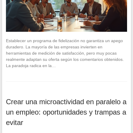
Establecer un programa de fidelización no garantiza un apego
duradero. La mayoría de las empresas invierten en
herramientas de medición de satisfacción, pero muy pocas
realmente adaptan su oferta según los comentarios obtenidos.
La paradoja radica en la…
Crear una microactividad en paralelo a
un empleo: oportunidades y trampas a
evitar