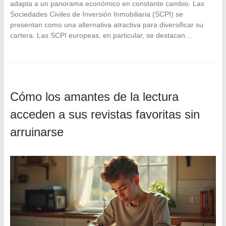
adapta a un panorama económico en constante cambio. Las
Sociedades Civiles de Inversión Inmobiliaria (SCPI) se
presentan como una alternativa atractiva para diversificar su
cartera. Las SCPI europeas, en particular, se destacan…
Cómo los amantes de la lectura
acceden a sus revistas favoritas sin
arruinarse