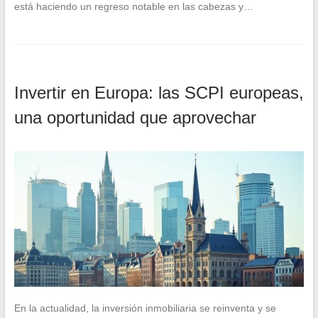
está haciendo un regreso notable en las cabezas y…
Invertir en Europa: las SCPI europeas,
una oportunidad que aprovechar
En la actualidad, la inversión inmobiliaria se reinventa y se