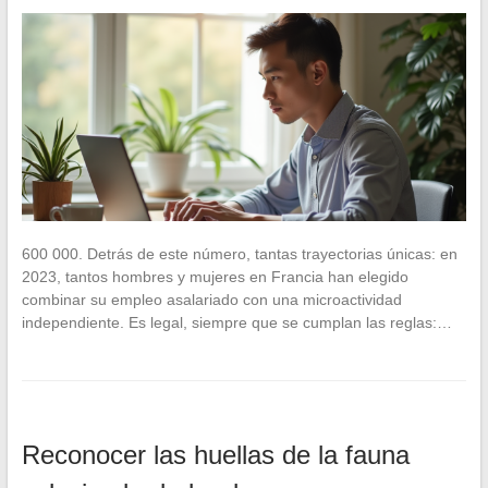
600 000. Detrás de este número, tantas trayectorias únicas: en
2023, tantos hombres y mujeres en Francia han elegido
combinar su empleo asalariado con una microactividad
independiente. Es legal, siempre que se cumplan las reglas:…
Reconocer las huellas de la fauna