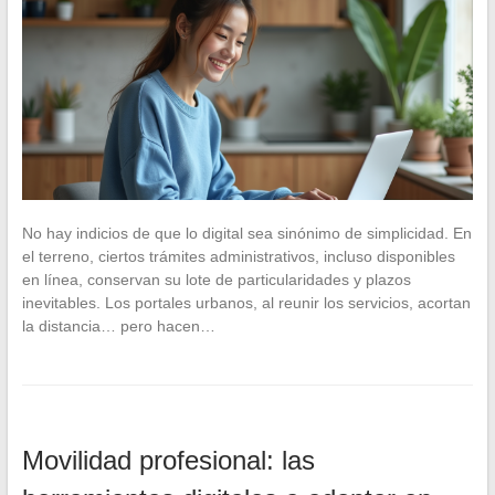
No hay indicios de que lo digital sea sinónimo de simplicidad. En
el terreno, ciertos trámites administrativos, incluso disponibles
en línea, conservan su lote de particularidades y plazos
inevitables. Los portales urbanos, al reunir los servicios, acortan
la distancia… pero hacen…
Movilidad profesional: las