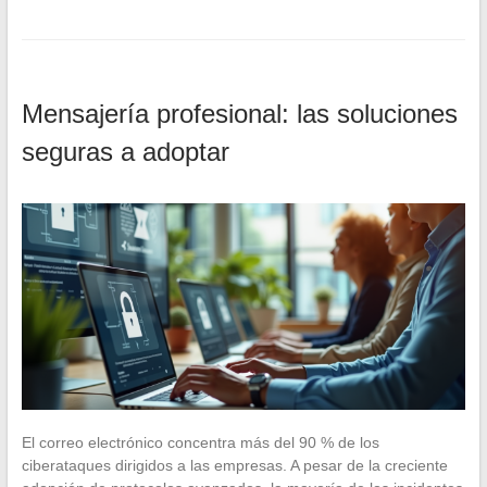
Mensajería profesional: las soluciones
seguras a adoptar
El correo electrónico concentra más del 90 % de los
ciberataques dirigidos a las empresas. A pesar de la creciente