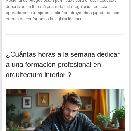
Nacional de Juegos están permitidas para ofrecer apuestas
deportivas en línea. A pesar de esta regulación estricta,
operadores extranjeros continúan atrayendo a jugadores con
ofertas no conformes a la legislación local.…
¿Cuántas horas a la semana dedicar
a una formación profesional en
arquitectura interior ?