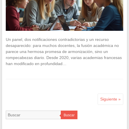
Un panel, dos notificaciones contradictorias y un recurso
desaparecido: para muchos docentes, la fusión académica no
parece una hermosa promesa de armonización, sino un
rompecabezas diario. Desde 2020, varias academias francesas
han modificado en profundidad…
Siguiente »
Buscar