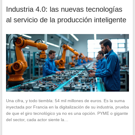
Industria 4.0: las nuevas tecnologías
al servicio de la producción inteligente
Una cifra, y todo tiembla: 54 mil millones de euros. Es la suma
inyectada por Francia en la digitalización de su industria, prueba
de que el giro tecnológico ya no es una opción. PYME o gigante
del sector, cada actor siente la…