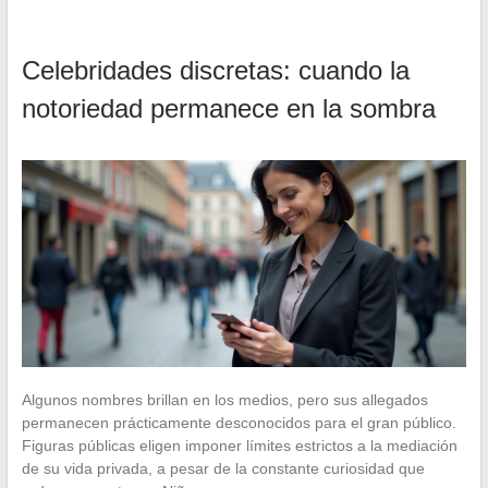
Celebridades discretas: cuando la
notoriedad permanece en la sombra
Algunos nombres brillan en los medios, pero sus allegados
permanecen prácticamente desconocidos para el gran público.
Figuras públicas eligen imponer límites estrictos a la mediación
de su vida privada, a pesar de la constante curiosidad que