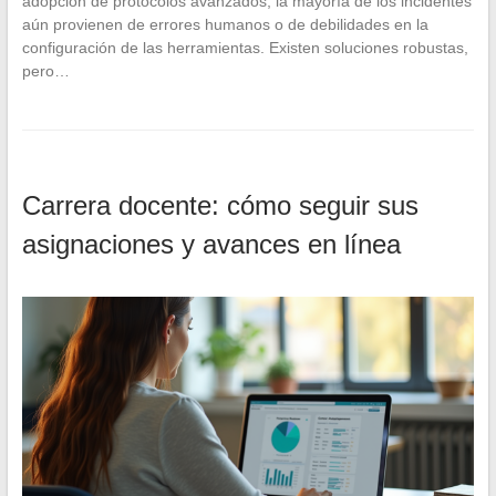
adopción de protocolos avanzados, la mayoría de los incidentes
aún provienen de errores humanos o de debilidades en la
configuración de las herramientas. Existen soluciones robustas,
pero…
Carrera docente: cómo seguir sus
asignaciones y avances en línea