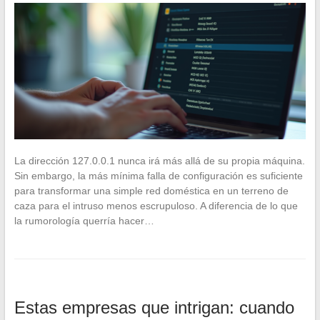
La dirección 127.0.0.1 nunca irá más allá de su propia máquina.
Sin embargo, la más mínima falla de configuración es suficiente
para transformar una simple red doméstica en un terreno de
caza para el intruso menos escrupuloso. A diferencia de lo que
la rumorología querría hacer…
Estas empresas que intrigan: cuando