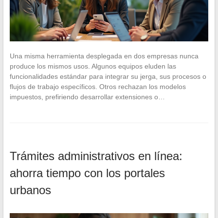
Una misma herramienta desplegada en dos empresas nunca
produce los mismos usos. Algunos equipos eluden las
funcionalidades estándar para integrar su jerga, sus procesos o
flujos de trabajo específicos. Otros rechazan los modelos
impuestos, prefiriendo desarrollar extensiones o…
Trámites administrativos en línea:
ahorra tiempo con los portales
urbanos