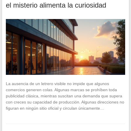
el misterio alimenta la curiosidad
La ausencia de un letrero visible no impide que algunos
comercios generen colas. Algunas marcas se prohíben toda
publicidad clásica, mientras suscitan una demanda que supera
con creces su capacidad de producción. Algunas direcciones no
figuran en ningún sitio oficial y circulan únicamente…