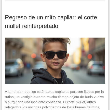
Regreso de un mito capilar: el corte
mullet reinterpretado
A la hora en que los estándares capilares parecen fijados por la
rutina, un vestigio durante mucho tiempo objeto de burla vuelve
a surgir con una insolente confianza. El corte mullet, antes
relegado a los rincones polvorientos de los álbumes de fotos,