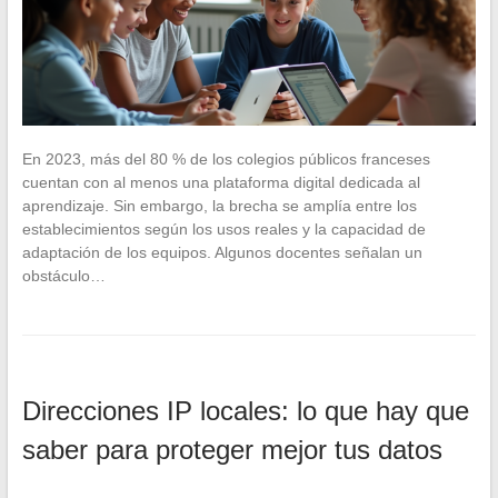
En 2023, más del 80 % de los colegios públicos franceses
cuentan con al menos una plataforma digital dedicada al
aprendizaje. Sin embargo, la brecha se amplía entre los
establecimientos según los usos reales y la capacidad de
adaptación de los equipos. Algunos docentes señalan un
obstáculo…
Direcciones IP locales: lo que hay que
saber para proteger mejor tus datos