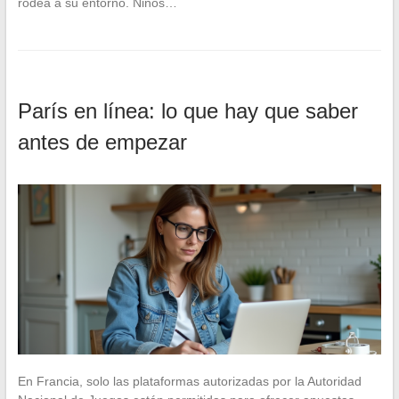
rodea a su entorno. Niños…
París en línea: lo que hay que saber
antes de empezar
En Francia, solo las plataformas autorizadas por la Autoridad