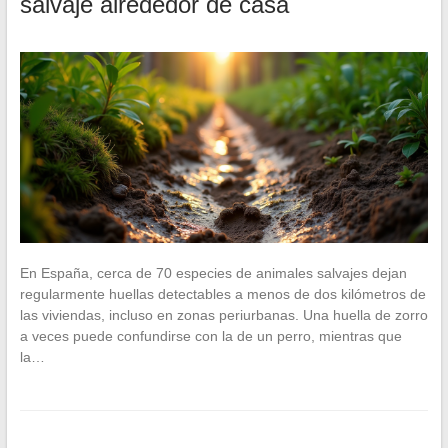
salvaje alrededor de casa
En España, cerca de 70 especies de animales salvajes dejan
regularmente huellas detectables a menos de dos kilómetros de
las viviendas, incluso en zonas periurbanas. Una huella de zorro
a veces puede confundirse con la de un perro, mientras que
la…