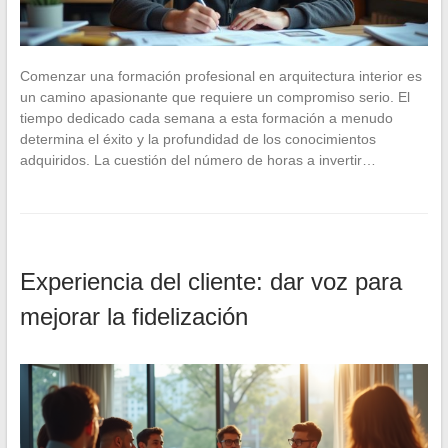
Comenzar una formación profesional en arquitectura interior es
un camino apasionante que requiere un compromiso serio. El
tiempo dedicado cada semana a esta formación a menudo
determina el éxito y la profundidad de los conocimientos
adquiridos. La cuestión del número de horas a invertir…
Experiencia del cliente: dar voz para
mejorar la fidelización