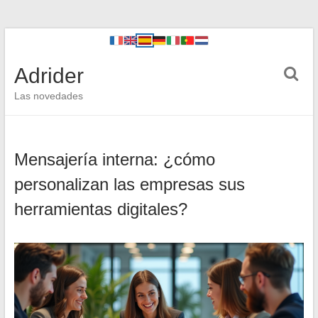
Adrider
Las novedades
Mensajería interna: ¿cómo
personalizan las empresas sus
herramientas digitales?