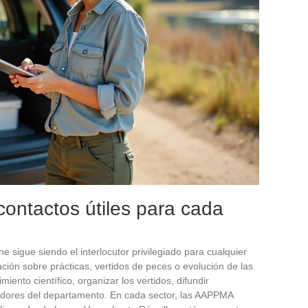
contactos útiles para cada
 sigue siendo el interlocutor privilegiado para cualquier
ación sobre prácticas, vertidos de peces o evolución de las
iento científico, organizar los vertidos, difundir
cadores del departamento. En cada sector, las AAPPMA