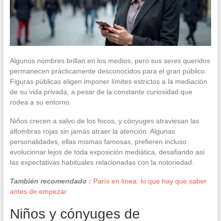
Algunos nombres brillan en los medios, pero sus seres queridos
permanecen prácticamente desconocidos para el gran público.
Figuras públicas eligen imponer límites estrictos a la mediación
de su vida privada, a pesar de la constante curiosidad que
rodea a su entorno.
Niños crecen a salvo de los focos, y cónyuges atraviesan las
alfombras rojas sin jamás atraer la atención. Algunas
personalidades, ellas mismas famosas, prefieren incluso
evolucionar lejos de toda exposición mediática, desafiando así
las expectativas habituales relacionadas con la notoriedad.
También recomendado :
París en línea: lo que hay que saber
antes de empezar
Niños y cónyuges de