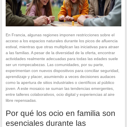
En Francia, algunas regiones imponen restricciones sobre el
acceso a los espacios naturales durante los picos de afluencia
estival, mientras que otras multiplican las iniciativas para atraer
a las familias. A pesar de la diversidad de la oferta, encontrar
actividades realmente adecuadas para todas las edades suele
ser un rompecabezas. Las comunidades, por su parte,
experimentan con nuevos dispositivos para conciliar seguridad,
aprendizaje y placer, asumiendo a veces decisiones audaces
como la apertura de sitios industriales o científicos al público
joven. A este mosaico se suman las tendencias emergentes,
entre talleres colaborativos, ocio digital y experiencias al aire
libre repensadas.
Por qué los ocio en familia son
esenciales durante las