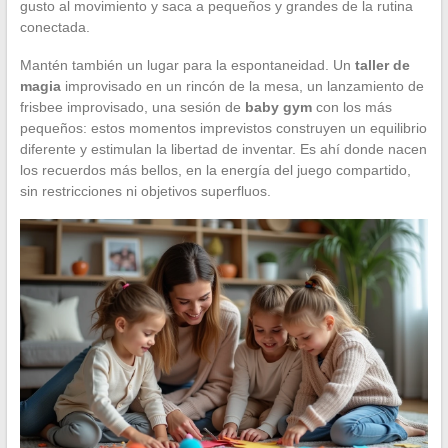
gusto al movimiento y saca a pequeños y grandes de la rutina
conectada.
Mantén también un lugar para la espontaneidad. Un
taller de
magia
improvisado en un rincón de la mesa, un lanzamiento de
frisbee improvisado, una sesión de
baby gym
con los más
pequeños: estos momentos imprevistos construyen un equilibrio
diferente y estimulan la libertad de inventar. Es ahí donde nacen
los recuerdos más bellos, en la energía del juego compartido,
sin restricciones ni objetivos superfluos.