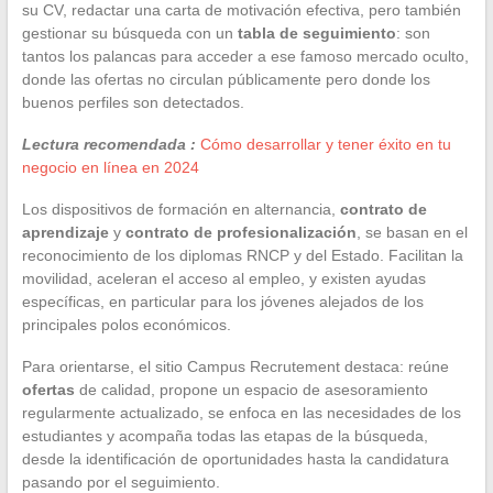
su CV, redactar una carta de motivación efectiva, pero también
gestionar su búsqueda con un
tabla de seguimiento
: son
tantos los palancas para acceder a ese famoso mercado oculto,
donde las ofertas no circulan públicamente pero donde los
buenos perfiles son detectados.
Lectura recomendada :
Cómo desarrollar y tener éxito en tu
negocio en línea en 2024
Los dispositivos de formación en alternancia,
contrato de
aprendizaje
y
contrato de profesionalización
, se basan en el
reconocimiento de los diplomas RNCP y del Estado. Facilitan la
movilidad, aceleran el acceso al empleo, y existen ayudas
específicas, en particular para los jóvenes alejados de los
principales polos económicos.
Para orientarse, el sitio Campus Recrutement destaca: reúne
ofertas
de calidad, propone un espacio de asesoramiento
regularmente actualizado, se enfoca en las necesidades de los
estudiantes y acompaña todas las etapas de la búsqueda,
desde la identificación de oportunidades hasta la candidatura
pasando por el seguimiento.