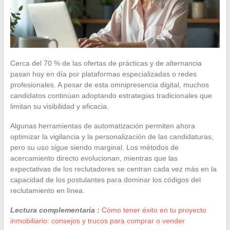
Cerca del 70 % de las ofertas de prácticas y de alternancia
pasan hoy en día por plataformas especializadas o redes
profesionales. A pesar de esta omnipresencia digital, muchos
candidatos continúan adoptando estrategias tradicionales que
limitan su visibilidad y eficacia.
Algunas herramientas de automatización permiten ahora
optimizar la vigilancia y la personalización de las candidaturas,
pero su uso sigue siendo marginal. Los métodos de
acercamiento directo evolucionan, mientras que las
expectativas de los reclutadores se centran cada vez más en la
capacidad de los postulantes para dominar los códigos del
reclutamiento en línea.
Lectura complementaria :
Cómo tener éxito en tu proyecto
inmobiliario: consejos y trucos para comprar o vender