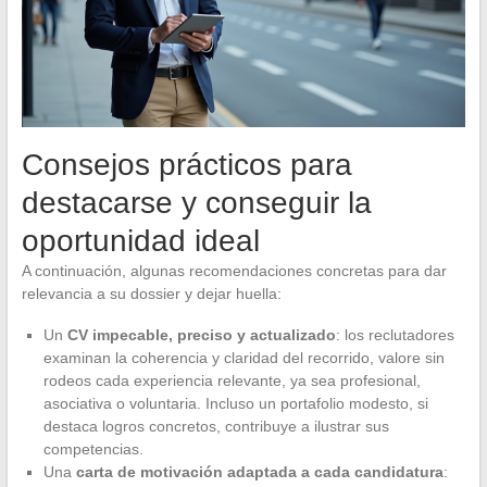
Consejos prácticos para
destacarse y conseguir la
oportunidad ideal
A continuación, algunas recomendaciones concretas para dar
relevancia a su dossier y dejar huella:
Un
CV impecable, preciso y actualizado
: los reclutadores
examinan la coherencia y claridad del recorrido, valore sin
rodeos cada experiencia relevante, ya sea profesional,
asociativa o voluntaria. Incluso un portafolio modesto, si
destaca logros concretos, contribuye a ilustrar sus
competencias.
Una
carta de motivación adaptada a cada candidatura
: