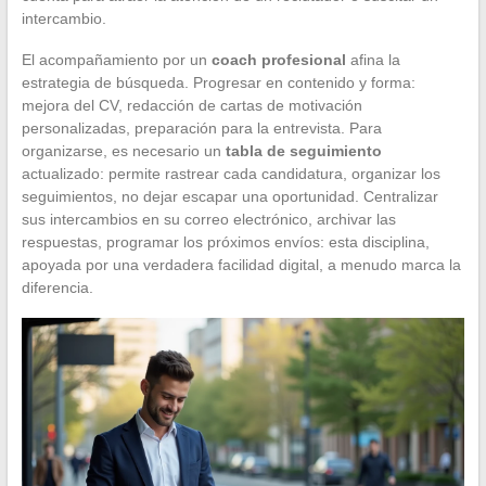
intercambio.
El acompañamiento por un
coach profesional
afina la
estrategia de búsqueda. Progresar en contenido y forma:
mejora del CV, redacción de cartas de motivación
personalizadas, preparación para la entrevista. Para
organizarse, es necesario un
tabla de seguimiento
actualizado: permite rastrear cada candidatura, organizar los
seguimientos, no dejar escapar una oportunidad. Centralizar
sus intercambios en su correo electrónico, archivar las
respuestas, programar los próximos envíos: esta disciplina,
apoyada por una verdadera facilidad digital, a menudo marca la
diferencia.