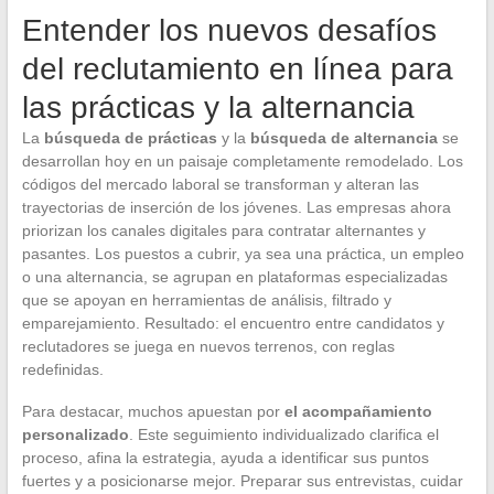
Entender los nuevos desafíos
del reclutamiento en línea para
las prácticas y la alternancia
La
búsqueda de prácticas
y la
búsqueda de alternancia
se
desarrollan hoy en un paisaje completamente remodelado. Los
códigos del mercado laboral se transforman y alteran las
trayectorias de inserción de los jóvenes. Las empresas ahora
priorizan los canales digitales para contratar alternantes y
pasantes. Los puestos a cubrir, ya sea una práctica, un empleo
o una alternancia, se agrupan en plataformas especializadas
que se apoyan en herramientas de análisis, filtrado y
emparejamiento. Resultado: el encuentro entre candidatos y
reclutadores se juega en nuevos terrenos, con reglas
redefinidas.
Para destacar, muchos apuestan por
el acompañamiento
personalizado
. Este seguimiento individualizado clarifica el
proceso, afina la estrategia, ayuda a identificar sus puntos
fuertes y a posicionarse mejor. Preparar sus entrevistas, cuidar