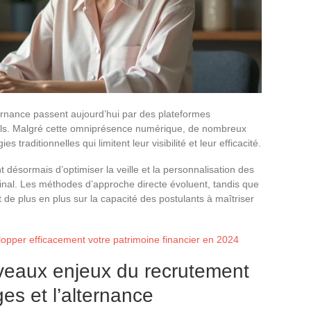
ernance passent aujourd’hui par des plateformes
els. Malgré cette omniprésence numérique, de nombreux
 traditionnelles qui limitent leur visibilité et leur efficacité.
t désormais d’optimiser la veille et la personnalisation des
inal. Les méthodes d’approche directe évoluent, tandis que
 de plus en plus sur la capacité des postulants à maîtriser
opper efficacement votre patrimoine financier en 2024
eaux enjeux du recrutement
ges et l’alternance