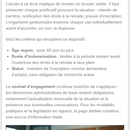
L’accès à ce droit implique de monter un dossier solide. Il faut
présenter chaque justificatif prouvant la situation : relevés de
carrière, notification des droits à la retraite, preuve d’inscription.
L’organisme gestionnaire examine chaque cas individuellement
avant d’accorder, ou non, la dispense.
Voici les critères qui encadrent ce dispositif :
Âge requis
: avoir 60 ans ou plus
Durée d’indemnisation
: limitée à la période restant avant
l’ouverture des droits à la retraite à taux plein
Statut
: maintien de l’inscription comme demandeur
d’emploi, sans obligation de recherche active
Le
contrat d’engagement
continue toutefois de s’appliquer :
les démarches administratives de base restent obligatoires,
notamment l’actualisation mensuelle de la situation et la
présence aux éventuelles convocations. Pour les modalités
pratiques et la législation en vigueur, la page dédiée constitue
une source d’information fiable.