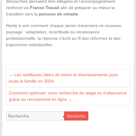
démarches devraient être allégées et l’accompagnement
renforcé via
France Travail
afin de préparer au mieux la
transition vers la
pension de retraite
.
Reste à voir comment chaque senior traversera ce nouveau
paysage : adaptation, incertitude ou renaissance
professionnelle, la réponse s’écrit au fil des réformes et des
trajectoires individuelles.
←
Les meilleures idées de loisirs et divertissements pour
toute la famille en 2024
Comment optimiser votre recherche de stage ou d’alternance
grâce au recrutement en ligne
→
Recherche