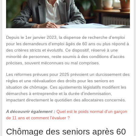
Depuis le 1er janvier 2023, la dispense de recherche d’emploi
pour les demandeurs d’emploi âgés de 60 ans ou plus répond à
des critères stricts et évolutifs. Ce dispositif, réservé à une
minorité de personnes, reste soumis à des conditions d’accès
précises, souvent méconnues ou mal comprises.
Les réformes prévues pour 2025 prévoient un durcissement des
règles et une réévaluation des droits pour les seniors en
situation de chômage. Ces ajustements législatifs modifient les
démarches à entreprendre et la durée d’indemnisation,
impactant directement le quotidien des allocataires concernés.
A découvrir également :
Quel est le poids normal d'un garçon
de 11 ans et comment l'évaluer ?
Chômage des seniors après 60