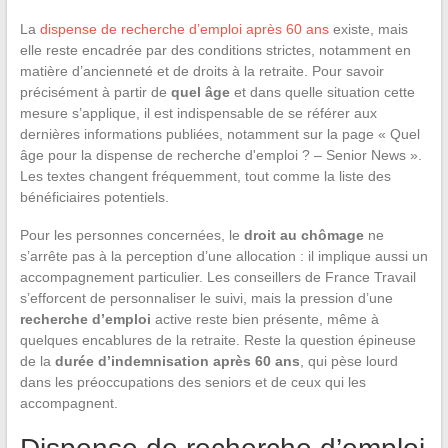
La
dispense de recherche d’emploi après 60 ans
existe, mais
elle reste encadrée par des conditions strictes, notamment en
matière d’ancienneté et de droits à la retraite. Pour savoir
précisément à partir de
quel âge
et dans quelle situation cette
mesure s’applique, il est indispensable de se référer aux
dernières informations publiées, notamment sur la page « Quel
âge pour la dispense de recherche d'emploi ? – Senior News ».
Les textes changent fréquemment, tout comme la liste des
bénéficiaires potentiels.
Pour les personnes concernées, le
droit au chômage
ne
s’arrête pas à la perception d’une allocation : il implique aussi un
accompagnement particulier. Les conseillers de France Travail
s’efforcent de personnaliser le suivi, mais la pression d’une
recherche d’emploi
active reste bien présente, même à
quelques encablures de la retraite. Reste la question épineuse
de la
durée d’indemnisation après 60 ans
, qui pèse lourd
dans les préoccupations des seniors et de ceux qui les
accompagnent.