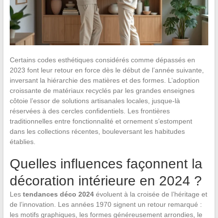
Certains codes esthétiques considérés comme dépassés en
2023 font leur retour en force dès le début de l’année suivante,
inversant la hiérarchie des matières et des formes. L’adoption
croissante de matériaux recyclés par les grandes enseignes
côtoie l’essor de solutions artisanales locales, jusque-là
réservées à des cercles confidentiels. Les frontières
traditionnelles entre fonctionnalité et ornement s’estompent
dans les collections récentes, bouleversant les habitudes
établies.
Quelles influences façonnent la
décoration intérieure en 2024 ?
Les
tendances déco 2024
évoluent à la croisée de l’héritage et
de l’innovation. Les années 1970 signent un retour remarqué :
les motifs graphiques, les formes généreusement arrondies, le