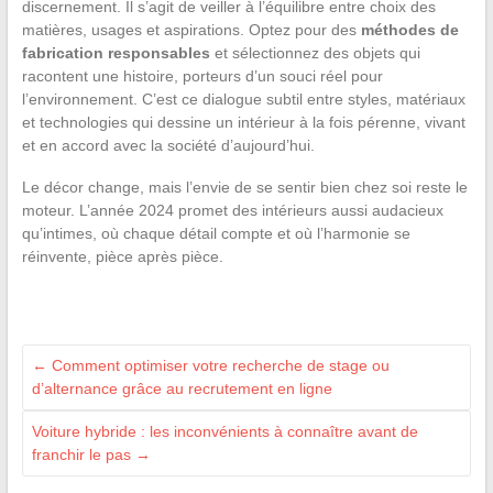
discernement. Il s’agit de veiller à l’équilibre entre choix des
matières, usages et aspirations. Optez pour des
méthodes de
fabrication responsables
et sélectionnez des objets qui
racontent une histoire, porteurs d’un souci réel pour
l’environnement. C’est ce dialogue subtil entre styles, matériaux
et technologies qui dessine un intérieur à la fois pérenne, vivant
et en accord avec la société d’aujourd’hui.
Le décor change, mais l’envie de se sentir bien chez soi reste le
moteur. L’année 2024 promet des intérieurs aussi audacieux
qu’intimes, où chaque détail compte et où l’harmonie se
réinvente, pièce après pièce.
←
Comment optimiser votre recherche de stage ou
d’alternance grâce au recrutement en ligne
Voiture hybride : les inconvénients à connaître avant de
franchir le pas
→