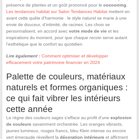
présence de plantes et un goût prononcé pour le
cocooning
.
Les tendances habitat sur Salon Tendances Habitat
mettent en
avant cette quête d’harmonie : le style naturel se marie à une
envie de douceur, d’intimité, de racines. Les choix se
personnalisent, en accord avec
votre mode de vie
et les
inspirations du moment, pour que chaque recoin serve autant
l’esthétique que le confort au quotidien.
Lire également :
Comment optimiser et développer
efficacement votre patrimoine financier en 2024
Palette de couleurs, matériaux
naturels et formes organiques :
ce qui fait vibrer les intérieurs
cette année
Le règne des couleurs sages s’efface au profit d’une
explosion
de couleurs
savamment orchestrée. Les oranges vibrants,
jaunes lumineux, rouges francs, bleu Klein intense ou encore
vert émeraude réveillent la
décoration intérieure
et affirment