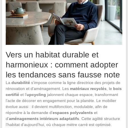
Vers un habitat durable et
harmonieux : comment adopter
les tendances sans fausse note
La
durabilité
s’impose comme la ligne directrice des projets de
rénovation et d’aménagement. Les
matériaux recyclés
, le
bois
certifié
et l’
upcycling
jalonnent chaque espace, transformant
l’acte de décorer en engagement pour la planète. Le mobilier
évolue aussi : il devient multifonction, modulable, afin de
répondre à la demande d’
espaces polyvalents
et
d’
aménagements intérieurs adaptatifs
. Cette agilité structure
l’habitat d’aujourd’hui, où chaque mètre carré est optimisé.