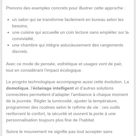
Prenons des exemples concrets pour illustrer cette approche :
un salon qui se transforme facilement en bureau selon les
besoins,
une cuisine qui accueille un coin lecture sans empiéter sur la
convivialité,
une chambre qui intègre astucieusement des rangements
discrets.
Avec ce mode de pensée, esthétique et usages vont de pair,
tout en considérant l’impact écologique.
Le progrès technologique accompagne aussi cette évolution. La
domotique
, l’
éclairage intelligent
et d’autres solutions
connectées permettent d’adapter l’ambiance à chaque moment
de la journée. Régler la luminosité, ajuster la température,
programmer des routines selon le rythme de vie : ces outils
renforcent le confort, la sécurité et ouvrent la porte à une
personnalisation toujours plus fine de l’habitat.
Suivre le mouvement ne signifie pas tout accepter sans