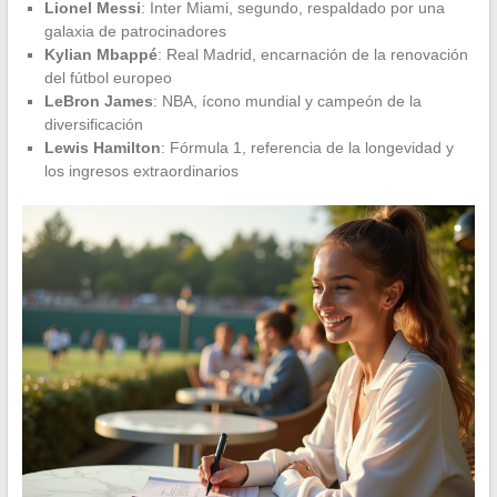
Lionel Messi
: Inter Miami, segundo, respaldado por una
galaxia de patrocinadores
Kylian Mbappé
: Real Madrid, encarnación de la renovación
del fútbol europeo
LeBron James
: NBA, ícono mundial y campeón de la
diversificación
Lewis Hamilton
: Fórmula 1, referencia de la longevidad y
los ingresos extraordinarios