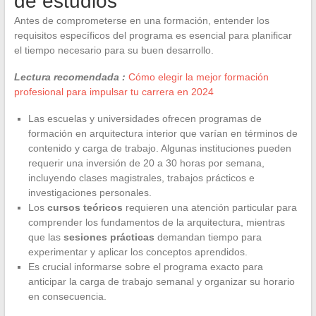
de estudios
Antes de comprometerse en una formación, entender los
requisitos específicos del programa es esencial para planificar
el tiempo necesario para su buen desarrollo.
Lectura recomendada :
Cómo elegir la mejor formación
profesional para impulsar tu carrera en 2024
Las escuelas y universidades ofrecen programas de
formación en arquitectura interior que varían en términos de
contenido y carga de trabajo. Algunas instituciones pueden
requerir una inversión de 20 a 30 horas por semana,
incluyendo clases magistrales, trabajos prácticos e
investigaciones personales.
Los
cursos teóricos
requieren una atención particular para
comprender los fundamentos de la arquitectura, mientras
que las
sesiones prácticas
demandan tiempo para
experimentar y aplicar los conceptos aprendidos.
Es crucial informarse sobre el programa exacto para
anticipar la carga de trabajo semanal y organizar su horario
en consecuencia.