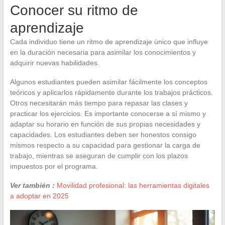
Conocer su ritmo de
aprendizaje
Cada individuo tiene un ritmo de aprendizaje único que influye
en la duración necesaria para asimilar los conocimientos y
adquirir nuevas habilidades.
Algunos estudiantes pueden asimilar fácilmente los conceptos
teóricos y aplicarlos rápidamente durante los trabajos prácticos.
Otros necesitarán más tiempo para repasar las clases y
practicar los ejercicios. Es importante conocerse a sí mismo y
adaptar su horario en función de sus propias necesidades y
capacidades. Los estudiantes deben ser honestos consigo
mismos respecto a su capacidad para gestionar la carga de
trabajo, mientras se aseguran de cumplir con los plazos
impuestos por el programa.
Ver también :
Movilidad profesional: las herramientas digitales
a adoptar en 2025