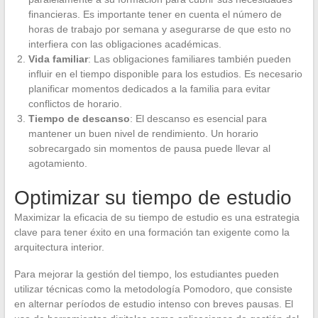
financieras. Es importante tener en cuenta el número de
horas de trabajo por semana y asegurarse de que esto no
interfiera con las obligaciones académicas.
Vida familiar
: Las obligaciones familiares también pueden
influir en el tiempo disponible para los estudios. Es necesario
planificar momentos dedicados a la familia para evitar
conflictos de horario.
Tiempo de descanso
: El descanso es esencial para
mantener un buen nivel de rendimiento. Un horario
sobrecargado sin momentos de pausa puede llevar al
agotamiento.
Optimizar su tiempo de estudio
Maximizar la eficacia de su tiempo de estudio es una estrategia
clave para tener éxito en una formación tan exigente como la
arquitectura interior.
Para mejorar la gestión del tiempo, los estudiantes pueden
utilizar técnicas como la metodología Pomodoro, que consiste
en alternar períodos de estudio intenso con breves pausas. El