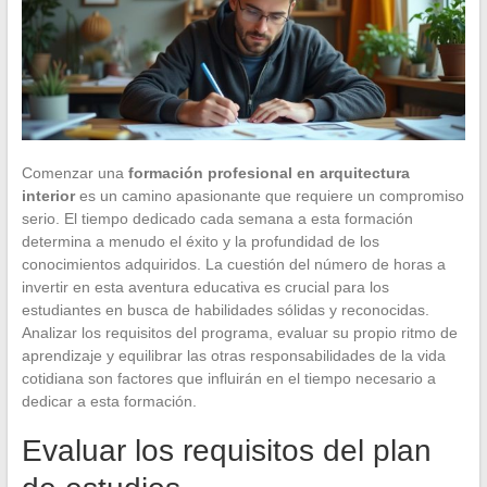
Comenzar una
formación profesional en arquitectura
interior
es un camino apasionante que requiere un compromiso
serio. El tiempo dedicado cada semana a esta formación
determina a menudo el éxito y la profundidad de los
conocimientos adquiridos. La cuestión del número de horas a
invertir en esta aventura educativa es crucial para los
estudiantes en busca de habilidades sólidas y reconocidas.
Analizar los requisitos del programa, evaluar su propio ritmo de
aprendizaje y equilibrar las otras responsabilidades de la vida
cotidiana son factores que influirán en el tiempo necesario a
dedicar a esta formación.
Evaluar los requisitos del plan