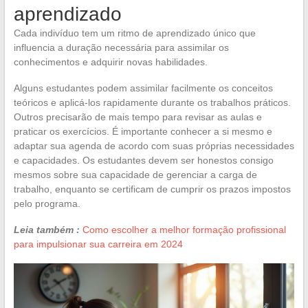
aprendizado
Cada indivíduo tem um ritmo de aprendizado único que
influencia a duração necessária para assimilar os
conhecimentos e adquirir novas habilidades.
Alguns estudantes podem assimilar facilmente os conceitos
teóricos e aplicá-los rapidamente durante os trabalhos práticos.
Outros precisarão de mais tempo para revisar as aulas e
praticar os exercícios. É importante conhecer a si mesmo e
adaptar sua agenda de acordo com suas próprias necessidades
e capacidades. Os estudantes devem ser honestos consigo
mesmos sobre sua capacidade de gerenciar a carga de
trabalho, enquanto se certificam de cumprir os prazos impostos
pelo programa.
Leia também :
Como escolher a melhor formação profissional
para impulsionar sua carreira em 2024