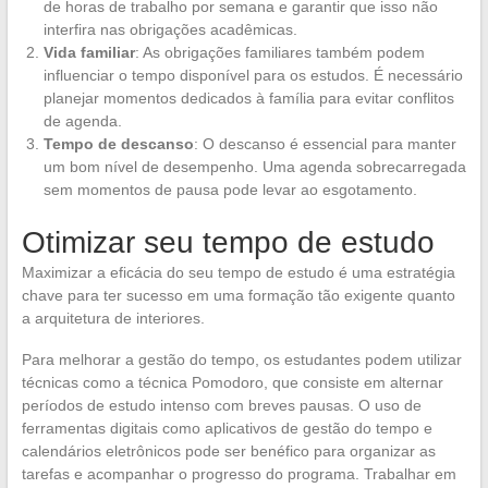
de horas de trabalho por semana e garantir que isso não
interfira nas obrigações acadêmicas.
Vida familiar
: As obrigações familiares também podem
influenciar o tempo disponível para os estudos. É necessário
planejar momentos dedicados à família para evitar conflitos
de agenda.
Tempo de descanso
: O descanso é essencial para manter
um bom nível de desempenho. Uma agenda sobrecarregada
sem momentos de pausa pode levar ao esgotamento.
Otimizar seu tempo de estudo
Maximizar a eficácia do seu tempo de estudo é uma estratégia
chave para ter sucesso em uma formação tão exigente quanto
a arquitetura de interiores.
Para melhorar a gestão do tempo, os estudantes podem utilizar
técnicas como a técnica Pomodoro, que consiste em alternar
períodos de estudo intenso com breves pausas. O uso de
ferramentas digitais como aplicativos de gestão do tempo e
calendários eletrônicos pode ser benéfico para organizar as
tarefas e acompanhar o progresso do programa. Trabalhar em