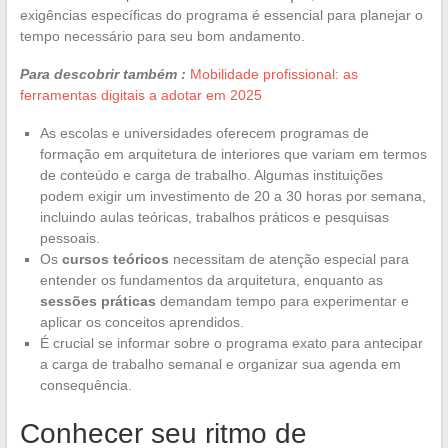
exigências específicas do programa é essencial para planejar o
tempo necessário para seu bom andamento.
Para descobrir também :
Mobilidade profissional: as
ferramentas digitais a adotar em 2025
As escolas e universidades oferecem programas de
formação em arquitetura de interiores que variam em termos
de conteúdo e carga de trabalho. Algumas instituições
podem exigir um investimento de 20 a 30 horas por semana,
incluindo aulas teóricas, trabalhos práticos e pesquisas
pessoais.
Os
cursos teóricos
necessitam de atenção especial para
entender os fundamentos da arquitetura, enquanto as
sessões práticas
demandam tempo para experimentar e
aplicar os conceitos aprendidos.
É crucial se informar sobre o programa exato para antecipar
a carga de trabalho semanal e organizar sua agenda em
consequência.
Conhecer seu ritmo de