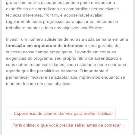
grupo com outros estudantes também pode enriquecer a
experiência de aprendizado ao compartilhar perspectivas e
técnicas diferentes. Por fim, é aconselhável avaliar
regularmente seus progressos para ajustar os métodos de
trabalho e manter o foco nos objetivos acadêmicos.
Investir um número suficiente de horas a cada semana em uma
formação em arquitetura de interiores
é uma garantia de
sucesso nesse campo empolgante. Levando em conta as
exigências do programa, seu próprio ritmo de aprendizado e
suas outras responsabilidades, cada estudante pode criar uma
agenda que lhe permitirá se destacar. O importante é
permanecer flexível e se adaptar aos imprevistos enquanto se
mantém focado em seus objetivos.
←
Experiência do cliente: dar voz para melhor fidelizar
Paris online: o que você precisa saber antes de começar
→