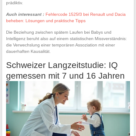
prädiktiv.
Auch interessant :
Fehlercode 1525f3 bei Renault und Dacia
beheben: Lösungen und praktische Tipps
Die Beziehung zwischen spätem Laufen bei Babys und
Intelligenz beruht also auf einem statistischen Missverständnis:
die Verwechslung einer temporären Assoziation mit einer
dauerhaften Kausalität.
Schweizer Langzeitstudie: IQ
gemessen mit 7 und 16 Jahren