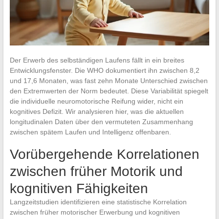
Der Erwerb des selbständigen Laufens fällt in ein breites
Entwicklungsfenster. Die WHO dokumentiert ihn zwischen 8,2
und 17,6 Monaten, was fast zehn Monate Unterschied zwischen
den Extremwerten der Norm bedeutet. Diese Variabilität spiegelt
die individuelle neuromotorische Reifung wider, nicht ein
kognitives Defizit. Wir analysieren hier, was die aktuellen
longitudinalen Daten über den vermuteten Zusammenhang
zwischen spätem Laufen und Intelligenz offenbaren.
Vorübergehende Korrelationen
zwischen früher Motorik und
kognitiven Fähigkeiten
Langzeitstudien identifizieren eine statistische Korrelation
zwischen früher motorischer Erwerbung und kognitiven