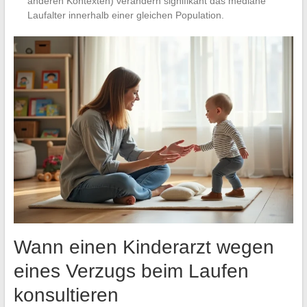
anderen Kontexten) verändern signifikant das mediane
Laufalter innerhalb einer gleichen Population.
Wann einen Kinderarzt wegen
eines Verzugs beim Laufen
konsultieren