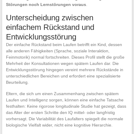
Störungen noch Lernstörungen voraus
.
Unterscheidung zwischen
einfachem Rückstand und
Entwicklungsstörung
Der einfache Rückstand beim Laufen betrifft ein Kind, dessen
alle anderen Fähigkeiten (Sprache, soziale Interaktion,
Feinmotorik) normal fortschreiten. Dieses Profil stellt die große
Mehrheit der Konsultationen wegen spätem Laufen dar. Die
Entwicklungsstörung hingegen vereint mehrere Rückstände in
unterschiedlichen Bereichen und erfordert eine spezialisierte
Beurteilung.
Eltern, die sich um einen Zusammenhang zwischen spätem
Laufen und Intelligenz sorgen, können eine einfache Tatsache
festhalten: Keine rigorose longitudinale Studie hat gezeigt, dass
das Alter der ersten Schritte den IQ mittel- oder langfristig
vorhersagt. Die Variabilität des Laufalters spiegelt die normale
biologische Vielfalt wider, nicht eine kognitive Hierarchie.