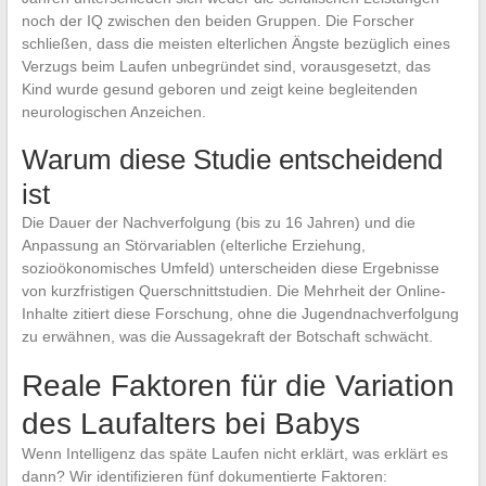
noch der IQ zwischen den beiden Gruppen. Die Forscher
schließen, dass die meisten elterlichen Ängste bezüglich eines
Verzugs beim Laufen unbegründet sind, vorausgesetzt, das
Kind wurde gesund geboren und zeigt keine begleitenden
neurologischen Anzeichen.
Warum diese Studie entscheidend
ist
Die Dauer der Nachverfolgung (bis zu 16 Jahren) und die
Anpassung an Störvariablen (elterliche Erziehung,
sozioökonomisches Umfeld) unterscheiden diese Ergebnisse
von kurzfristigen Querschnittstudien. Die Mehrheit der Online-
Inhalte zitiert diese Forschung, ohne die Jugendnachverfolgung
zu erwähnen, was die Aussagekraft der Botschaft schwächt.
Reale Faktoren für die Variation
des Laufalters bei Babys
Wenn Intelligenz das späte Laufen nicht erklärt, was erklärt es
dann? Wir identifizieren fünf dokumentierte Faktoren: