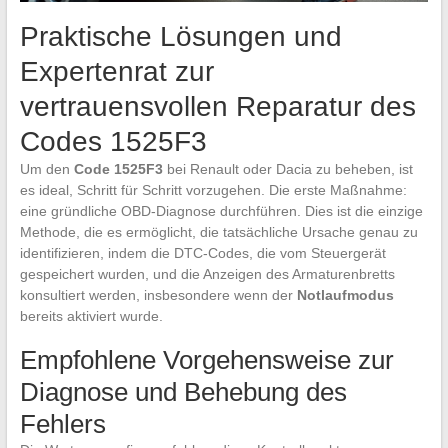
Praktische Lösungen und
Expertenrat zur
vertrauensvollen Reparatur des
Codes 1525F3
Um den
Code 1525F3
bei Renault oder Dacia zu beheben, ist
es ideal, Schritt für Schritt vorzugehen. Die erste Maßnahme:
eine gründliche OBD-Diagnose durchführen. Dies ist die einzige
Methode, die es ermöglicht, die tatsächliche Ursache genau zu
identifizieren, indem die DTC-Codes, die vom Steuergerät
gespeichert wurden, und die Anzeigen des Armaturenbretts
konsultiert werden, insbesondere wenn der
Notlaufmodus
bereits aktiviert wurde.
Empfohlene Vorgehensweise zur
Diagnose und Behebung des
Fehlers