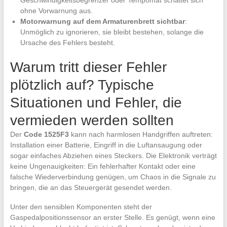
ohne Vorwarnung aus.
Motorwarnung auf dem Armaturenbrett sichtbar
:
Unmöglich zu ignorieren, sie bleibt bestehen, solange die
Ursache des Fehlers besteht.
Warum tritt dieser Fehler
plötzlich auf? Typische
Situationen und Fehler, die
vermieden werden sollten
Der
Code 1525F3
kann nach harmlosen Handgriffen auftreten:
Installation einer Batterie, Eingriff in die Luftansaugung oder
sogar einfaches Abziehen eines Steckers. Die Elektronik verträgt
keine Ungenauigkeiten: Ein fehlerhafter Kontakt oder eine
falsche Wiederverbindung genügen, um Chaos in die Signale zu
bringen, die an das Steuergerät gesendet werden.
Unter den sensiblen Komponenten steht der
Gaspedalpositionssensor an erster Stelle. Es genügt, wenn eine