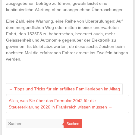
ausgegebenen Beträge zu führen, gewährleistet eine
kontinuierliche Wartung ohne unangenehme Überraschungen.
Eine Zahl, eine Warnung, eine Reihe von Überprüfungen: Auf
dem morgendlichen Weg oder mitten in einer unerwarteten
Fahrt, den 1525F3 zu beherrschen, bedeutet auch, mehr
Gelassenheit und Autonomie gegenüber der Elektronik zu
gewinnen. Es bleibt abzuwarten, ob diese sechs Zeichen beim
nächsten Mal die erfahrenen Fahrer erneut ins Zweifeln bringen
werden.
←
Tipps und Tricks für ein erfülltes Familienleben im Alltag
Alles, was Sie über das Formular 2042 für die
Steuererklärung 2026 in Frankreich wissen müssen
→
Suchen