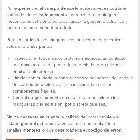
Por experiencia, el
cuerpo de aceleración
a veces oculta la
causa del desencadenamiento: un residuo o un bloqueo
mecánico es suficiente para perturbar la gestión electrónica y
forzar el paso a modo degradado.
Para limitar los falsos diagnósticos, se recomienda verificar
estos diferentes puntos:
Inspeccionar todos los conectores eléctricos: un contacto
mal encajado puede pasar desapercibido, pero alterar el
equilibrio electrónico.
Limpiar con cuidado la zona alrededor del sensor del pedal y
del cuerpo de aceleración, sin insistir nunca en los
componentes frágiles.
Controlar rigurosamente cualquier fuga posible en las
mangueras o la admisión, por discreta que sea.
Sin olvidar tener en cuenta la calidad del combustible y el
estado general del arnés: a veces, es la acumulación de
detalles menores lo que desencadena el
código de error
.