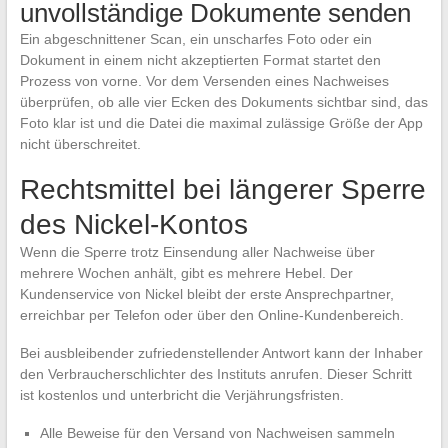
unvollständige Dokumente senden
Ein abgeschnittener Scan, ein unscharfes Foto oder ein
Dokument in einem nicht akzeptierten Format startet den
Prozess von vorne. Vor dem Versenden eines Nachweises
überprüfen, ob alle vier Ecken des Dokuments sichtbar sind, das
Foto klar ist und die Datei die maximal zulässige Größe der App
nicht überschreitet.
Rechtsmittel bei längerer Sperre
des Nickel-Kontos
Wenn die Sperre trotz Einsendung aller Nachweise über
mehrere Wochen anhält, gibt es mehrere Hebel. Der
Kundenservice von Nickel bleibt der erste Ansprechpartner,
erreichbar per Telefon oder über den Online-Kundenbereich.
Bei ausbleibender zufriedenstellender Antwort kann der Inhaber
den Verbraucherschlichter des Instituts anrufen. Dieser Schritt
ist kostenlos und unterbricht die Verjährungsfristen.
Alle Beweise für den Versand von Nachweisen sammeln