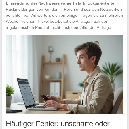
Einsendung der Nachweise variiert stark
. Dokumentierte
Rückmeldungen von Kunden in Foren und sozialen Netzwerken
berichten von Antworten, die von einigen Tagen bis zu mehreren
Wochen reichen. Nickel bearbeitet die Anträge nach der
regulatorischen Priorität, nicht nach dem Alter der Anfrage.
Häufiger Fehler: unscharfe oder