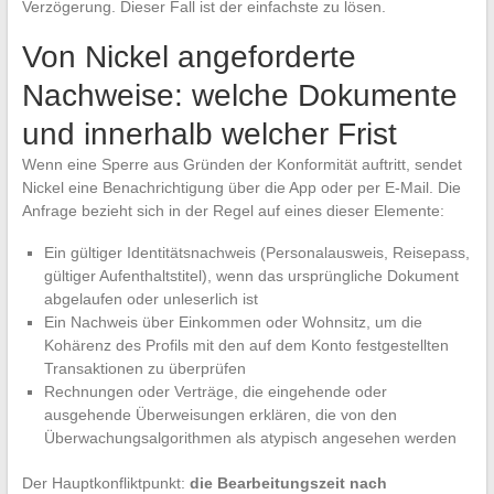
Verzögerung. Dieser Fall ist der einfachste zu lösen.
Von Nickel angeforderte
Nachweise: welche Dokumente
und innerhalb welcher Frist
Wenn eine Sperre aus Gründen der Konformität auftritt, sendet
Nickel eine Benachrichtigung über die App oder per E-Mail. Die
Anfrage bezieht sich in der Regel auf eines dieser Elemente:
Ein gültiger Identitätsnachweis (Personalausweis, Reisepass,
gültiger Aufenthaltstitel), wenn das ursprüngliche Dokument
abgelaufen oder unleserlich ist
Ein Nachweis über Einkommen oder Wohnsitz, um die
Kohärenz des Profils mit den auf dem Konto festgestellten
Transaktionen zu überprüfen
Rechnungen oder Verträge, die eingehende oder
ausgehende Überweisungen erklären, die von den
Überwachungsalgorithmen als atypisch angesehen werden
Der Hauptkonfliktpunkt:
die Bearbeitungszeit nach