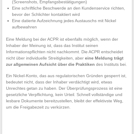
(Screenshots, Empfangsbestätigungen)
Eine schriftliche Beschwerde an den Kundenservice richten,
bevor der Schlichter kontaktiert wird
Eine datierte Aufzeichnung jedes Austauschs mit Nickel
aufbewahren
Eine Meldung bei der ACPR ist ebenfalls möglich, wenn der
Inhaber der Meinung ist, dass das Institut seinen
Informationspflichten nicht nachkommt. Die ACPR entscheidet
nicht über individuelle Streitigkeiten, aber
eine Meldung trägt
zur allgemeinen Aufsicht über die Praktiken
des Instituts bei.
Ein Nickel-Konto, das aus regulatorischen Gründen gesperrt ist,
bedeutet nicht, dass der Inhaber verdächtigt wird, etwas
Unrechtes getan zu haben. Der Überprüfungsprozess ist eine
gesetzliche Verpflichtung, kein Urteil. Schnell vollständige und
lesbare Dokumente bereitzustellen, bleibt der effektivste Weg,
um die Freigabezeit zu verkürzen.