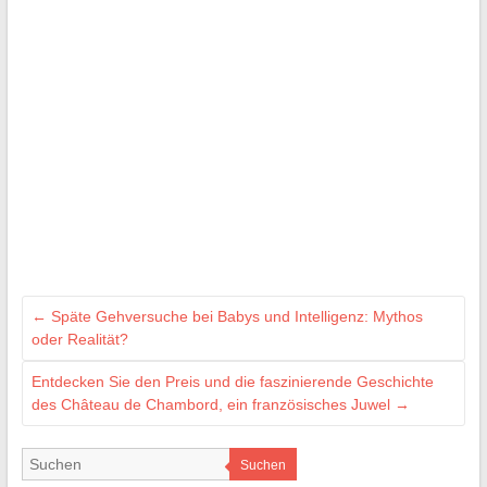
←
Späte Gehversuche bei Babys und Intelligenz: Mythos
oder Realität?
Entdecken Sie den Preis und die faszinierende Geschichte
des Château de Chambord, ein französisches Juwel
→
Suchen