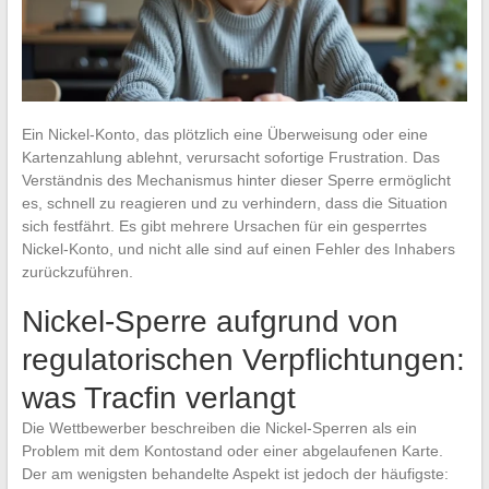
Ein Nickel-Konto, das plötzlich eine Überweisung oder eine
Kartenzahlung ablehnt, verursacht sofortige Frustration. Das
Verständnis des Mechanismus hinter dieser Sperre ermöglicht
es, schnell zu reagieren und zu verhindern, dass die Situation
sich festfährt. Es gibt mehrere Ursachen für ein gesperrtes
Nickel-Konto, und nicht alle sind auf einen Fehler des Inhabers
zurückzuführen.
Nickel-Sperre aufgrund von
regulatorischen Verpflichtungen:
was Tracfin verlangt
Die Wettbewerber beschreiben die Nickel-Sperren als ein
Problem mit dem Kontostand oder einer abgelaufenen Karte.
Der am wenigsten behandelte Aspekt ist jedoch der häufigste: