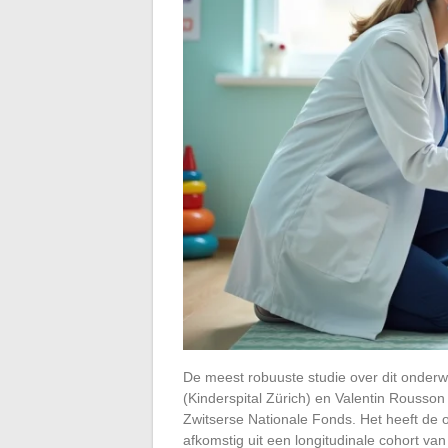
De meest robuuste studie over dit onderwe
(Kinderspital Zürich) en Valentin Rousson
Zwitserse Nationale Fonds. Het heeft de 
afkomstig uit een longitudinale cohort va