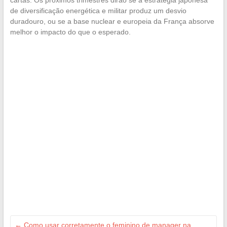
de diversificação energética e militar produz um desvio
duradouro, ou se a base nuclear e europeia da França absorve
melhor o impacto do que o esperado.
←
Como usar corretamente o feminino de manager na