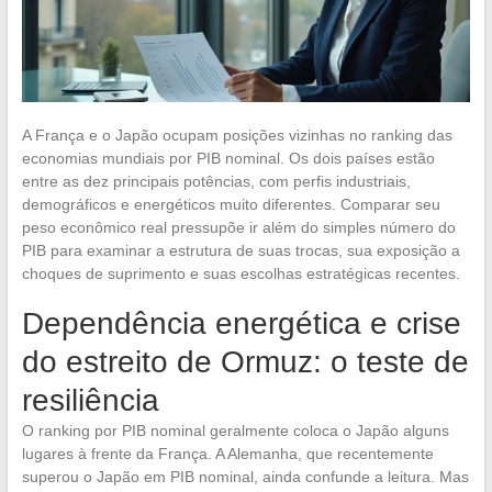
A França e o Japão ocupam posições vizinhas no ranking das
economias mundiais por PIB nominal. Os dois países estão
entre as dez principais potências, com perfis industriais,
demográficos e energéticos muito diferentes. Comparar seu
peso econômico real pressupõe ir além do simples número do
PIB para examinar a estrutura de suas trocas, sua exposição a
choques de suprimento e suas escolhas estratégicas recentes.
Dependência energética e crise
do estreito de Ormuz: o teste de
resiliência
O ranking por PIB nominal geralmente coloca o Japão alguns
lugares à frente da França. A Alemanha, que recentemente
superou o Japão em PIB nominal, ainda confunde a leitura. Mas