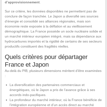
d’approvisionnement
.
Sur ce critère, les données disponibles ne permettent pas de
conclure de façon tranchée. Le Japon a diversifié ses sources
d’énergie et consolidé ses alliances régionales, mais son
économie reste exposée à la déflation et au vieillissement
démographique. La France possède un socle nucléaire solide et
un marché intérieur européen intégré, mais sa dépendance aux
hydrocarbures importés et la rigidité de certains de ses secteurs
productifs constituent des fragilités réelles.
Quels critères pour départager
France et Japon
Au-delà du PIB, plusieurs dimensions méritent d’être examinées
:
La diversification des partenaires commerciaux et
énergétiques, où le Japon a pris de l’avance grâce à ses
accords indo-pacifiques.
La profondeur du marché intérieur, où la France bénéficie de
l’intégration européenne et d’un accès direct au marché