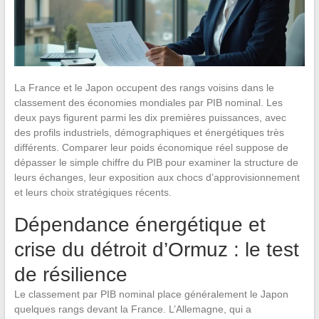
La France et le Japon occupent des rangs voisins dans le
classement des économies mondiales par PIB nominal. Les
deux pays figurent parmi les dix premières puissances, avec
des profils industriels, démographiques et énergétiques très
différents. Comparer leur poids économique réel suppose de
dépasser le simple chiffre du PIB pour examiner la structure de
leurs échanges, leur exposition aux chocs d’approvisionnement
et leurs choix stratégiques récents.
Dépendance énergétique et
crise du détroit d’Ormuz : le test
de résilience
Le classement par PIB nominal place généralement le Japon
quelques rangs devant la France. L’Allemagne, qui a