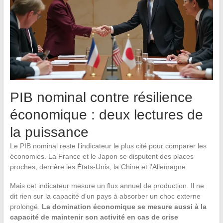
PIB nominal contre résilience
économique : deux lectures de
la puissance
Le PIB nominal reste l’indicateur le plus cité pour comparer les
économies. La France et le Japon se disputent des places
proches, derrière les États-Unis, la Chine et l’Allemagne.
Mais cet indicateur mesure un flux annuel de production. Il ne
dit rien sur la capacité d’un pays à absorber un choc externe
prolongé.
La domination économique se mesure aussi à la
capacité de maintenir son activité en cas de crise