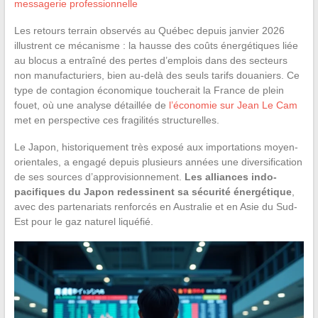
messagerie professionnelle
Les retours terrain observés au Québec depuis janvier 2026
illustrent ce mécanisme : la hausse des coûts énergétiques liée
au blocus a entraîné des pertes d’emplois dans des secteurs
non manufacturiers, bien au-delà des seuls tarifs douaniers. Ce
type de contagion économique toucherait la France de plein
fouet, où une analyse détaillée de
l’économie sur Jean Le Cam
met en perspective ces fragilités structurelles.
Le Japon, historiquement très exposé aux importations moyen-
orientales, a engagé depuis plusieurs années une diversification
de ses sources d’approvisionnement.
Les alliances indo-
pacifiques du Japon redessinent sa sécurité énergétique
,
avec des partenariats renforcés en Australie et en Asie du Sud-
Est pour le gaz naturel liquéfié.