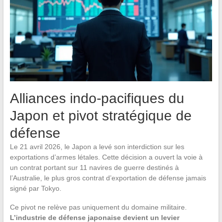
Alliances indo-pacifiques du
Japon et pivot stratégique de
défense
Le 21 avril 2026, le Japon a levé son interdiction sur les
exportations d’armes létales. Cette décision a ouvert la voie à
un contrat portant sur 11 navires de guerre destinés à
l’Australie, le plus gros contrat d’exportation de défense jamais
signé par Tokyo.
Ce pivot ne relève pas uniquement du domaine militaire.
L’industrie de défense japonaise devient un levier