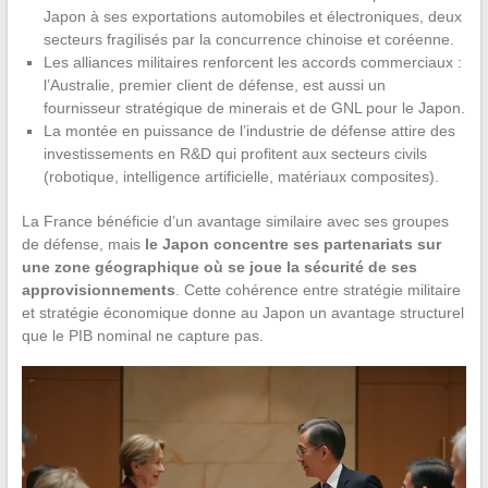
Japon à ses exportations automobiles et électroniques, deux
secteurs fragilisés par la concurrence chinoise et coréenne.
Les alliances militaires renforcent les accords commerciaux :
l’Australie, premier client de défense, est aussi un
fournisseur stratégique de minerais et de GNL pour le Japon.
La montée en puissance de l’industrie de défense attire des
investissements en R&D qui profitent aux secteurs civils
(robotique, intelligence artificielle, matériaux composites).
La France bénéficie d’un avantage similaire avec ses groupes
de défense, mais
le Japon concentre ses partenariats sur
une zone géographique où se joue la sécurité de ses
approvisionnements
. Cette cohérence entre stratégie militaire
et stratégie économique donne au Japon un avantage structurel
que le PIB nominal ne capture pas.