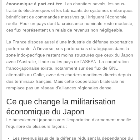
économique à part entière
. Les chantiers navals, les sous-
traitants électroniques et les fabricants de systèmes embarqués
bénéficient de commandes massives qui irriguent l’économie
réelle. Pour un pays dont la croissance nominale reste modeste,
ces flux représentent un relais de revenus non négligeable.
La France dispose aussi d’une industrie de défense exportatrice
performante. À l’inverse, ses partenariats stratégiques dans la
zone indo-pacifique restent moins structurés que ceux du Japon
avec l’Australie, l’Inde ou les pays de l’ASEAN. La coopération
franco-japonaise existe, notamment sur des flux de GNL
alternatifs au Golfe, avec des charters maritimes directs depuis
des terminaux français. Mais cette coopération bilatérale ne
remplace pas un réseau d’alliances régionales dense.
Ce que change la militarisation
économique du Japon
Le basculement japonais vers l’exportation d’armement modifie
l’équilibre de plusieurs façons :
Les revenus issus de la défense réduisent la dépendance du