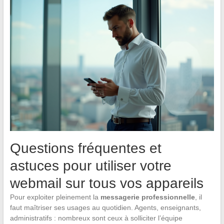
Questions fréquentes et
astuces pour utiliser votre
webmail sur tous vos appareils
Pour exploiter pleinement la
messagerie professionnelle
, il
faut maîtriser ses usages au quotidien. Agents, enseignants,
administratifs : nombreux sont ceux à solliciter l’équipe