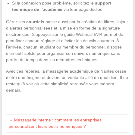
Si la connexion pose problème, sollicitez le
support
technique de l’académie
via leur page dédiée.
Gérer ses
courriels
passe aussi par la création de filtres, l’ajout
d’alertes personnalisées et la mise en forme de la signature
électronique. S’appuyer sur le guide Webmail IA44 permet de
peaufiner chaque réglage et d’éviter les écueils courants. À
l’arrivée, chacun, étudiant ou membre du personnel, dispose
d’un outil solide pour organiser son univers numérique sans
perdre de temps dans les méandres techniques.
Avec ces repères, la messagerie académique de Nantes cesse
d’être une énigme et devient un véritable allié du quotidien. Il ne
reste qu’à voir où cette simplicité retrouvée vous mènera
demain.
←
Messagerie interne : comment les entreprises
personnalisent leurs outils numériques ?