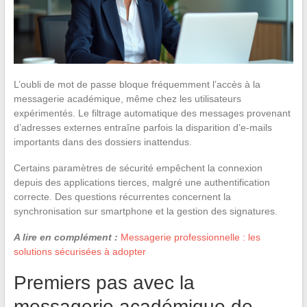
L’oubli de mot de passe bloque fréquemment l’accès à la
messagerie académique, même chez les utilisateurs
expérimentés. Le filtrage automatique des messages provenant
d’adresses externes entraîne parfois la disparition d’e-mails
importants dans des dossiers inattendus.
Certains paramètres de sécurité empêchent la connexion
depuis des applications tierces, malgré une authentification
correcte. Des questions récurrentes concernent la
synchronisation sur smartphone et la gestion des signatures.
A lire en complément :
Messagerie professionnelle : les
solutions sécurisées à adopter
Premiers pas avec la
messagerie académique de