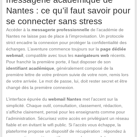
Nantes : ce qu’il faut savoir pour
se connecter sans stress
Accéder à la
messagerie professionnelle
de l’académie de
Nantes ne laisse pas de place à l’improvisation. Un protocole
strict encadre la connexion pour protéger la confidentialité des
échanges. L’aventure commence toujours sur la
page dédiée
webmail
, compatible avec tous les
navigateurs web
récents.
Pour franchir la première porte, il faut disposer de son
identifiant académique
, généralement composé de la
première lettre de votre prénom suivie de votre nom, remis lors
de votre arrivée. Le mot de passe, lui, doit rester secret et être
changé dès la première connexion.
L’interface épurée du
webmail Nantes
met l’accent sur la
simplicité. Chaque outil, consultation, classement, rédaction,
s’affiche clairement, pensé pour les enseignants comme pour
l’administration. Sécurisez votre accès en privilégiant un réseau
fiable et en évitant le wifi public. Si l’accès vous échappe, la
plateforme propose un dispositif de récupération : répondez à