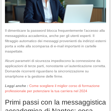
Il dimenticare la password blocca frequentemente l’accesso alla
messaggistica accademica, anche per gli utenti esperti. Il
filtraggio automatico dei messaggi provenienti da indirizzi esterni
porta a volte alla scomparsa di e-mail importanti in cartelle
inaspettate.
Alcuni parametri di sicurezza impediscono la connessione da
applicazioni di terze parti, nonostante un’autenticazione corretta.
Domande ricorrenti riguardano la sincronizzazione su
smartphone e la gestione delle firme.
Leggi anche :
Come scegliere il miglior corso di formazione
professionale per potenziare la tua carriera nel 2024
Primi passi con la messaggistica
accademica di Nantes: cosa