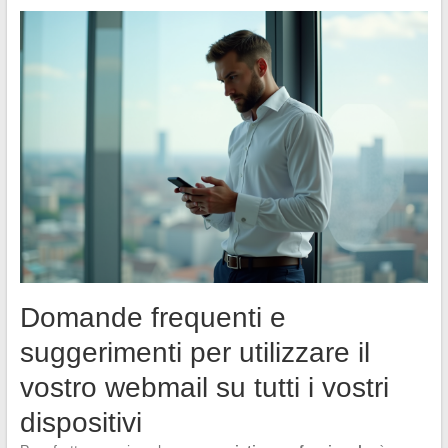
Domande frequenti e
suggerimenti per utilizzare il
vostro webmail su tutti i vostri
dispositivi