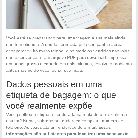
Você está se preparando para uma viagem e sua mala ainda
não tem etiqueta. A que foi fornecida pela companhia aérea
desapareceu há muito tempo, e os modelos vendidos nas lojas
não o convencem. Um arquivo PDF para download, impresso
em papel grosso e cortado em dois minutos, resolve o problema
antes mesmo de você fechar sua mala.
Dados pessoais em uma
etiqueta de bagagem: o que
você realmente expõe
Você já olhou a etiqueta pendurada na mala de um vizinho na
esteira? Nome, sobrenome, endereço completo, número de
telefone. Às vezes até um endereço de e-mail.
Essas
informações são suficientes para localizar uma casa vazia