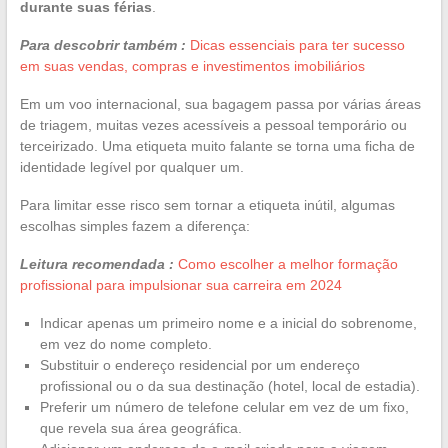
durante suas férias
.
Para descobrir também :
Dicas essenciais para ter sucesso
em suas vendas, compras e investimentos imobiliários
Em um voo internacional, sua bagagem passa por várias áreas
de triagem, muitas vezes acessíveis a pessoal temporário ou
terceirizado. Uma etiqueta muito falante se torna uma ficha de
identidade legível por qualquer um.
Para limitar esse risco sem tornar a etiqueta inútil, algumas
escolhas simples fazem a diferença:
Leitura recomendada :
Como escolher a melhor formação
profissional para impulsionar sua carreira em 2024
Indicar apenas um primeiro nome e a inicial do sobrenome,
em vez do nome completo.
Substituir o endereço residencial por um endereço
profissional ou o da sua destinação (hotel, local de estadia).
Preferir um número de telefone celular em vez de um fixo,
que revela sua área geográfica.