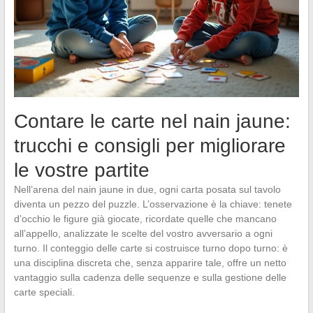
Contare le carte nel nain jaune:
trucchi e consigli per migliorare
le vostre partite
Nell’arena del nain jaune in due, ogni carta posata sul tavolo
diventa un pezzo del puzzle. L’osservazione è la chiave: tenete
d’occhio le figure già giocate, ricordate quelle che mancano
all’appello, analizzate le scelte del vostro avversario a ogni
turno. Il conteggio delle carte si costruisce turno dopo turno: è
una disciplina discreta che, senza apparire tale, offre un netto
vantaggio sulla cadenza delle sequenze e sulla gestione delle
carte speciali.