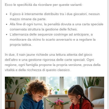
Ecco le specificità da ricordare per queste varianti:
Il gioco è interamente distribuito tra i due giocatori, nessun
mazzo rimane da parte.
Alla fine di ogni turno, la penalità dovuta a una carta speciale
conservata struttura la gestione delle fiches.
L’alternanza delle sequenze costringe ad anticipare, a
monitorare da vicino lo scarto avversario e a regolare la
propria tattica.
In due, il nain jaune richiede una lettura attenta del gioco
dell’altro e una gestione rigorosa delle carte speciali. Ogni
regione, ogni famiglia propone la propria versione, prova della
vitalità e della ricchezza di questo classico.