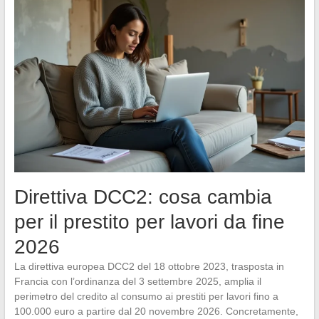
Direttiva DCC2: cosa cambia
per il prestito per lavori da fine
2026
La direttiva europea DCC2 del 18 ottobre 2023, trasposta in
Francia con l’ordinanza del 3 settembre 2025, amplia il
perimetro del credito al consumo ai prestiti per lavori fino a
100.000 euro a partire dal 20 novembre 2026. Concretamente,