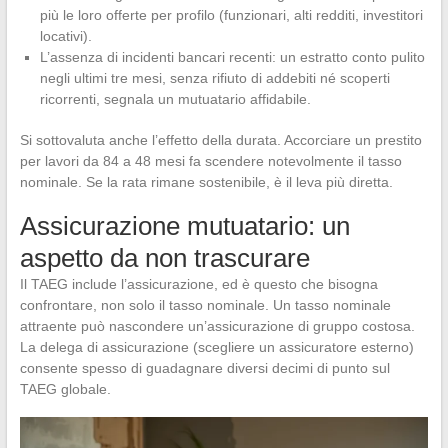
più le loro offerte per profilo (funzionari, alti redditi, investitori
locativi).
L’assenza di incidenti bancari recenti: un estratto conto pulito
negli ultimi tre mesi, senza rifiuto di addebiti né scoperti
ricorrenti, segnala un mutuatario affidabile.
Si sottovaluta anche l’effetto della durata. Accorciare un prestito
per lavori da 84 a 48 mesi fa scendere notevolmente il tasso
nominale. Se la rata rimane sostenibile, è il leva più diretta.
Assicurazione mutuatario: un
aspetto da non trascurare
Il TAEG include l’assicurazione, ed è questo che bisogna
confrontare, non solo il tasso nominale. Un tasso nominale
attraente può nascondere un’assicurazione di gruppo costosa.
La delega di assicurazione (scegliere un assicuratore esterno)
consente spesso di guadagnare diversi decimi di punto sul
TAEG globale.