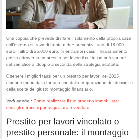
Una coppia che prevede di rifare l’isolamento della propria casa
dall’esterno si trova di fronte a due preventivi: uno di 18.000
euro, l’altro di 25.000 euro. In entrambi i casi, il finanziamento
passa attraverso un prestito per lavori il cui tasso può variare
dal semplice al doppio a seconda della strategia adottata.
Ottenere i migliori tassi per un prestito per lavori nel 2025
dipende meno dalla fortuna che dalla preparazione del dossier e
dalla scelta del giusto montaggio finanziario.
Vedi anche :
Come realizzare il tuo progetto immobiliare:
consigli e trucchi per acquistare o vendere
Prestito per lavori vincolato o
prestito personale: il montaggio