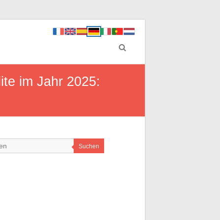
ite im Jahr 2025:
Suchen