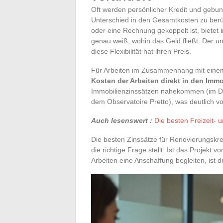
Oft werden persönlicher Kredit und gebun
Unterschied in den Gesamtkosten zu berü
oder eine Rechnung gekoppelt ist, bietet 
genau weiß, wohin das Geld fließt. Der u
diese Flexibilität hat ihren Preis.
Für Arbeiten im Zusammenhang mit einem 
Kosten der Arbeiten direkt in den Immo
Immobilienzinssätzen nahekommen (im Dur
dem Observatoire Pretto), was deutlich vor
Auch lesenswert :
Die besten Freizeit- 
Die besten Zinssätze für Renovierungskre
die richtige Frage stellt: Ist das Projekt
Arbeiten eine Anschaffung begleiten, ist d