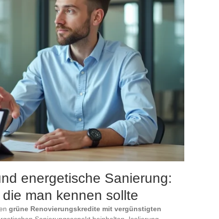
und energetische Sanierung:
, die man kennen sollte
nen
grüne Renovierungskredite mit vergünstigten