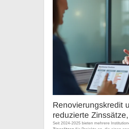
Renovierungskredit 
reduzierte Zinssätze
Seit 2024-2025 bieten mehrere Institutio