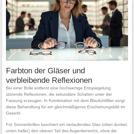
Farbton der Gläser und
verbleibende Reflexionen
Bei einer Brille entfernt eine hochwertige Entspiegelung
störende Reflexionen, die sekundäre Schatten unter der
Fassung erzeugen. In Kombination mit dem Blaulichtfilter sorgt
diese Behandlung für ein gleichmäßigeres Erscheinungsbild im
Gesicht.
Für Sonnenbrillen kaschiert ein verlaufendes Glas (oben dunkel,
unten heller) den oberen Teil des Augenbereichs, ohne die