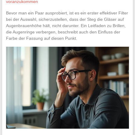
voranzukommen
Bevor man ein Paar ausprobiert, ist es ein erster effektiver Filter
bei der Auswahl, sicherzustellen, dass der Steg die Gläser auf
Augenbrauenhöhe hält, nicht darunter. Ein Leitfaden zu Brillen,
die Augenringe verbergen, beschreibt auch den Einfluss der
Farbe der Fassung auf diesen Punkt.