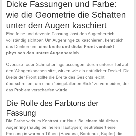
Dicke Fassungen und Farbe:
wie die Geometrie die Schatten
unter den Augen kaschiert
Eine feine und dezente Fassung lässt den Augenbereich
vollständig sichtbar. Um Augenringe zu kaschieren, kehrt sich
das Denken um:
eine breite und dicke Front verdeckt
physisch den untere Augenbereich
.
Oversize- oder Schmetterlingsfassungen, deren unterer Teil auf
den Wangenknochen sitzt, wirken wie ein natürlicher Deckel. Die
Breite der Front sollte die Breite des Gesichts leicht
überschreiten, um einen “eingefallenen Blick” zu vermeiden, der
das Problem verschärfen würde.
Die Rolle des Farbtons der
Fassung
Die Farbe wirkt im Kontrast zur Haut. Bei einem bläulichen
Augenring (häufig bei hellen Hauttypen) neutralisiert eine
Fassung in warmen Tönen (Havanna, Bordeaux, Kupfer) die