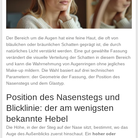
Der Bereich um die Augen hat eine feine Haut, die oft von
bläulichen oder bräunlichen Schatten geprägt ist, die durch
natürliches Licht verstärkt werden. Eine gut gewählte Fassung
verändert die visuelle Verteilung der Schatten in diesem Bereich
und kann die Wahrnehmung von Augenringen ohne jegliches
Make-up mildern. Die Wahl basiert auf drei technischen
Parametern: der Geometrie der Fassung, der Position des
Nasenstegs und dem Glastyp.
Position des Nasenstegs und
Blicklinie: der am wenigsten
bekannte Hebel
Die Höhe, in der der Steg auf der Nase sitzt, bestimmt, wo das
Auge des Außenblicks zuerst hinschaut. Ein
hoher oder