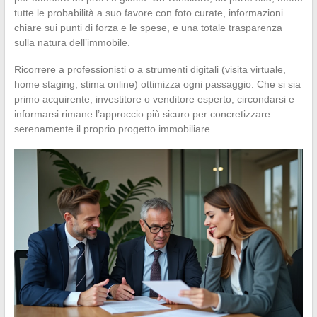
tutte le probabilità a suo favore con foto curate, informazioni
chiare sui punti di forza e le spese, e una totale trasparenza
sulla natura dell’immobile.
Ricorrere a professionisti o a strumenti digitali (visita virtuale,
home staging, stima online) ottimizza ogni passaggio. Che si sia
primo acquirente, investitore o venditore esperto, circondarsi e
informarsi rimane l’approccio più sicuro per concretizzare
serenamente il proprio progetto immobiliare.