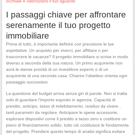
occhiaie e valorizzano il tuo sguardo
I passaggi chiave per affrontare
serenamente il tuo progetto
immobiliare
Prima di tutto, è importante definire con precisione le tue
aspettative. Un acquisto per viverci, per affittare o per
trascorrere le vacanze? Il progetto immobiliare si scrive in modo
diverso a seconda della sua natura. Un primo acquirente non
avrà le stesse priorità di un investitore esperto o di un
acquirente di una seconda casa. Chiarire l’obiettivo orienta ogni
passaggio successivo.
La questione del budget arriva senza giri di parole. Non si tratta
solo di guardare l’importo esposto in agenzia. Capacità di
prestito, anticipo, tasso di indebitamento, residuo da vivere…
tanti parametri da regolare. Anticipare le spese accessorie,
esplorare dispositivi come il prestito a tasso zero e costituire un
piano di finanziamento solido: tutto ciò costituisce le fondamenta
del progetto. Prendere questo tempo di analisi significa evitare