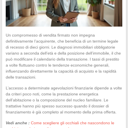
Un compromesso di vendita firmato non impegna
definitivamente l’acquirente, che beneficia di un termine legale
di recesso di dieci giorni. Le diagnosi immobiliari obbligatorie
variano a seconda dell’età e della posizione dell’immobile, il che
può modificare il calendario della transazione. I tassi di prestito
a volte fluttuano contro le tendenze economiche generali,
influenzando direttamente la capacità di acquisto e la rapidità
delle transazioni.
L’accesso a determinate agevolazioni finanziarie dipende a volte
da criteri poco noti, come la prestazione energetica
dell’abitazione o la composizione del nucleo familiare. Le
trattative hanno più spesso successo quando il dossier di
finanziamento è già completo al momento della prima offerta.
Vedi anche :
Come scegliere gli occhiali che nascondono le