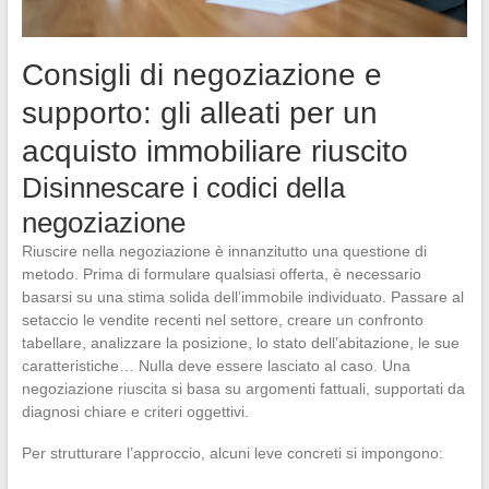
Consigli di negoziazione e
supporto: gli alleati per un
acquisto immobiliare riuscito
Disinnescare i codici della
negoziazione
Riuscire nella negoziazione è innanzitutto una questione di
metodo. Prima di formulare qualsiasi offerta, è necessario
basarsi su una stima solida dell’immobile individuato. Passare al
setaccio le vendite recenti nel settore, creare un confronto
tabellare, analizzare la posizione, lo stato dell’abitazione, le sue
caratteristiche… Nulla deve essere lasciato al caso. Una
negoziazione riuscita si basa su argomenti fattuali, supportati da
diagnosi chiare e criteri oggettivi.
Per strutturare l’approccio, alcuni leve concreti si impongono: