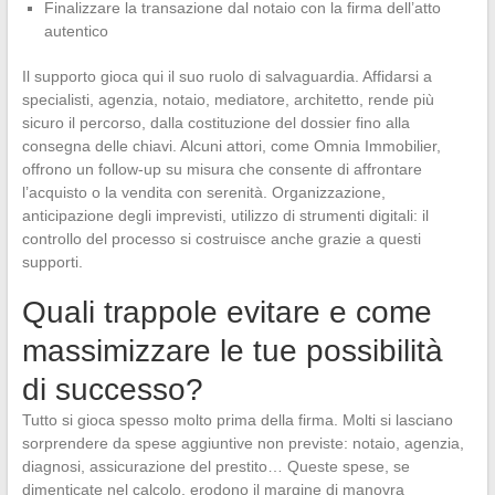
Finalizzare la transazione dal notaio con la firma dell’atto
autentico
Il supporto gioca qui il suo ruolo di salvaguardia. Affidarsi a
specialisti, agenzia, notaio, mediatore, architetto, rende più
sicuro il percorso, dalla costituzione del dossier fino alla
consegna delle chiavi. Alcuni attori, come Omnia Immobilier,
offrono un follow-up su misura che consente di affrontare
l’acquisto o la vendita con serenità. Organizzazione,
anticipazione degli imprevisti, utilizzo di strumenti digitali: il
controllo del processo si costruisce anche grazie a questi
supporti.
Quali trappole evitare e come
massimizzare le tue possibilità
di successo?
Tutto si gioca spesso molto prima della firma. Molti si lasciano
sorprendere da spese aggiuntive non previste: notaio, agenzia,
diagnosi, assicurazione del prestito… Queste spese, se
dimenticate nel calcolo, erodono il margine di manovra