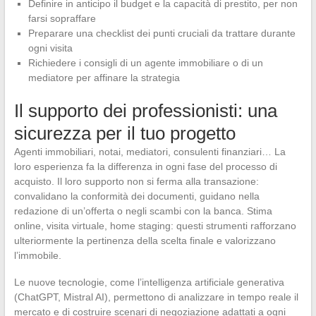
Definire in anticipo il budget e la capacità di prestito, per non
farsi sopraffare
Preparare una checklist dei punti cruciali da trattare durante
ogni visita
Richiedere i consigli di un agente immobiliare o di un
mediatore per affinare la strategia
Il supporto dei professionisti: una
sicurezza per il tuo progetto
Agenti immobiliari, notai, mediatori, consulenti finanziari… La
loro esperienza fa la differenza in ogni fase del processo di
acquisto. Il loro supporto non si ferma alla transazione:
convalidano la conformità dei documenti, guidano nella
redazione di un’offerta o negli scambi con la banca. Stima
online, visita virtuale, home staging: questi strumenti rafforzano
ulteriormente la pertinenza della scelta finale e valorizzano
l’immobile.
Le nuove tecnologie, come l’intelligenza artificiale generativa
(ChatGPT, Mistral AI), permettono di analizzare in tempo reale il
mercato e di costruire scenari di negoziazione adattati a ogni