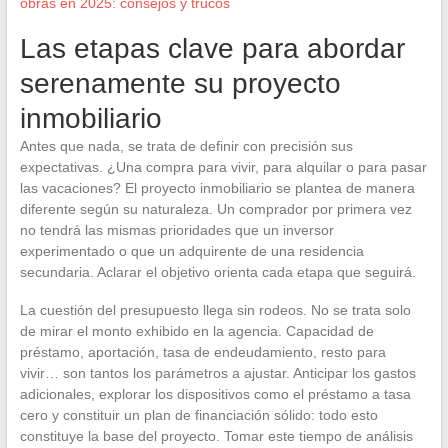
obras en 2025: consejos y trucos
Las etapas clave para abordar
serenamente su proyecto
inmobiliario
Antes que nada, se trata de definir con precisión sus
expectativas. ¿Una compra para vivir, para alquilar o para pasar
las vacaciones? El proyecto inmobiliario se plantea de manera
diferente según su naturaleza. Un comprador por primera vez
no tendrá las mismas prioridades que un inversor
experimentado o que un adquirente de una residencia
secundaria. Aclarar el objetivo orienta cada etapa que seguirá.
La cuestión del presupuesto llega sin rodeos. No se trata solo
de mirar el monto exhibido en la agencia. Capacidad de
préstamo, aportación, tasa de endeudamiento, resto para
vivir… son tantos los parámetros a ajustar. Anticipar los gastos
adicionales, explorar los dispositivos como el préstamo a tasa
cero y constituir un plan de financiación sólido: todo esto
constituye la base del proyecto. Tomar este tiempo de análisis