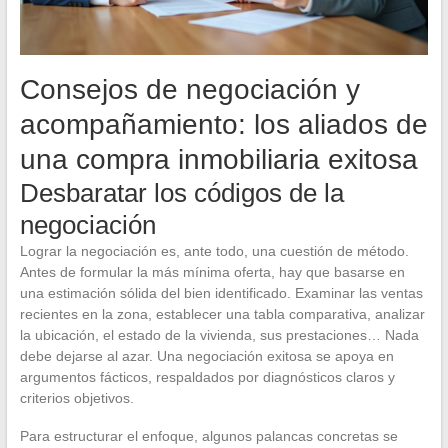
Consejos de negociación y
acompañamiento: los aliados de
una compra inmobiliaria exitosa
Desbaratar los códigos de la
negociación
Lograr la negociación es, ante todo, una cuestión de método.
Antes de formular la más mínima oferta, hay que basarse en
una estimación sólida del bien identificado. Examinar las ventas
recientes en la zona, establecer una tabla comparativa, analizar
la ubicación, el estado de la vivienda, sus prestaciones… Nada
debe dejarse al azar. Una negociación exitosa se apoya en
argumentos fácticos, respaldados por diagnósticos claros y
criterios objetivos.
Para estructurar el enfoque, algunos palancas concretas se