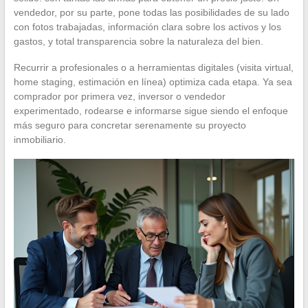
vendedor, por su parte, pone todas las posibilidades de su lado
con fotos trabajadas, información clara sobre los activos y los
gastos, y total transparencia sobre la naturaleza del bien.
Recurrir a profesionales o a herramientas digitales (visita virtual,
home staging, estimación en línea) optimiza cada etapa. Ya sea
comprador por primera vez, inversor o vendedor
experimentado, rodearse e informarse sigue siendo el enfoque
más seguro para concretar serenamente su proyecto
inmobiliario.