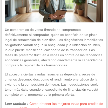
Un compromiso de venta firmado no compromete
definitivamente al comprador, quien se beneficia de un plazo
legal de retractación de diez días. Los diagnósticos inmobiliarios
obligatorios varían según la antigüedad y la ubicación del bien,
lo que puede modificar el calendario de la transacción. Las
tasas de préstamo fluctúan a veces en contra de las tendencias
económicas generales, afectando directamente la capacidad de
compra y la rapidez de las transacciones.
El acceso a ciertas ayudas financieras depende a veces de
criterios desconocidos, como el rendimiento energético de la
vivienda o la composición del hogar. Las negociaciones suelen
tener más éxito cuando el expediente de financiación ya está
completo en el momento de la primera oferta.
Leer también :
Cómo obtener las mejores tasas para crédito de