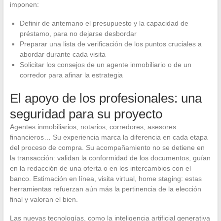
imponen:
Definir de antemano el presupuesto y la capacidad de
préstamo, para no dejarse desbordar
Preparar una lista de verificación de los puntos cruciales a
abordar durante cada visita
Solicitar los consejos de un agente inmobiliario o de un
corredor para afinar la estrategia
El apoyo de los profesionales: una
seguridad para su proyecto
Agentes inmobiliarios, notarios, corredores, asesores
financieros… Su experiencia marca la diferencia en cada etapa
del proceso de compra. Su acompañamiento no se detiene en
la transacción: validan la conformidad de los documentos, guían
en la redacción de una oferta o en los intercambios con el
banco. Estimación en línea, visita virtual, home staging: estas
herramientas refuerzan aún más la pertinencia de la elección
final y valoran el bien.
Las nuevas tecnologías, como la inteligencia artificial generativa