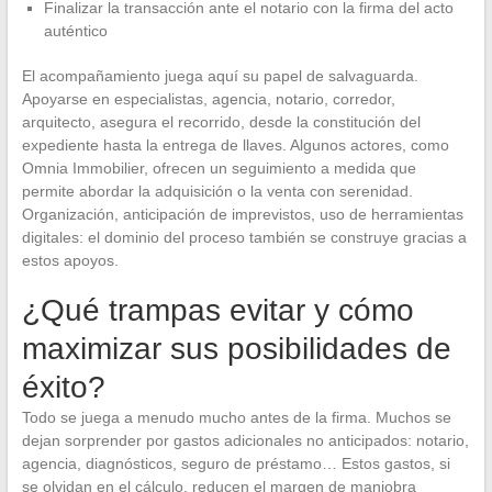
Finalizar la transacción ante el notario con la firma del acto
auténtico
El acompañamiento juega aquí su papel de salvaguarda.
Apoyarse en especialistas, agencia, notario, corredor,
arquitecto, asegura el recorrido, desde la constitución del
expediente hasta la entrega de llaves. Algunos actores, como
Omnia Immobilier, ofrecen un seguimiento a medida que
permite abordar la adquisición o la venta con serenidad.
Organización, anticipación de imprevistos, uso de herramientas
digitales: el dominio del proceso también se construye gracias a
estos apoyos.
¿Qué trampas evitar y cómo
maximizar sus posibilidades de
éxito?
Todo se juega a menudo mucho antes de la firma. Muchos se
dejan sorprender por gastos adicionales no anticipados: notario,
agencia, diagnósticos, seguro de préstamo… Estos gastos, si
se olvidan en el cálculo, reducen el margen de maniobra