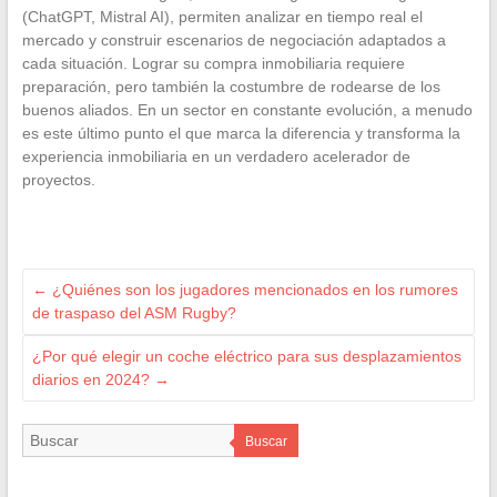
(ChatGPT, Mistral AI), permiten analizar en tiempo real el
mercado y construir escenarios de negociación adaptados a
cada situación. Lograr su compra inmobiliaria requiere
preparación, pero también la costumbre de rodearse de los
buenos aliados. En un sector en constante evolución, a menudo
es este último punto el que marca la diferencia y transforma la
experiencia inmobiliaria en un verdadero acelerador de
proyectos.
←
¿Quiénes son los jugadores mencionados en los rumores
de traspaso del ASM Rugby?
¿Por qué elegir un coche eléctrico para sus desplazamientos
diarios en 2024?
→
Buscar