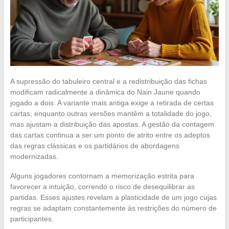
A supressão do tabuleiro central e a redistribuição das fichas
modificam radicalmente a dinâmica do Nain Jaune quando
jogado a dois. A variante mais antiga exige a retirada de certas
cartas, enquanto outras versões mantêm a totalidade do jogo,
mas ajustam a distribuição das apostas. A gestão da contagem
das cartas continua a ser um ponto de atrito entre os adeptos
das regras clássicas e os partidários de abordagens
modernizadas.
Alguns jogadores contornam a memorização estrita para
favorecer a intuição, correndo o risco de desequilibrar as
partidas. Esses ajustes revelam a plasticidade de um jogo cujas
regras se adaptam constantemente às restrições do número de
participantes.