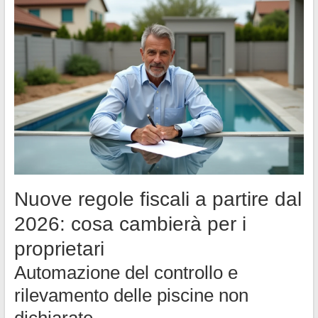
Nuove regole fiscali a partire dal
2026: cosa cambierà per i
proprietari
Automazione del controllo e
rilevamento delle piscine non