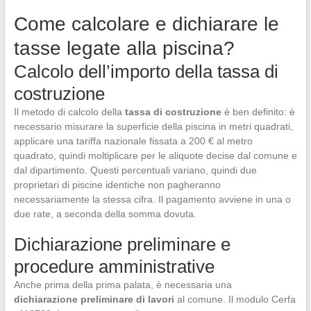
Come calcolare e dichiarare le
tasse legate alla piscina?
Calcolo dell’importo della tassa di
costruzione
Il metodo di calcolo della
tassa di costruzione
è ben definito: è
necessario misurare la superficie della piscina in metri quadrati,
applicare una tariffa nazionale fissata a 200 € al metro
quadrato, quindi moltiplicare per le aliquote decise dal comune e
dal dipartimento. Questi percentuali variano, quindi due
proprietari di piscine identiche non pagheranno
necessariamente la stessa cifra. Il pagamento avviene in una o
due rate, a seconda della somma dovuta.
Dichiarazione preliminare e
procedure amministrative
Anche prima della prima palata, è necessaria una
dichiarazione preliminare di lavori
al comune. Il modulo Cerfa