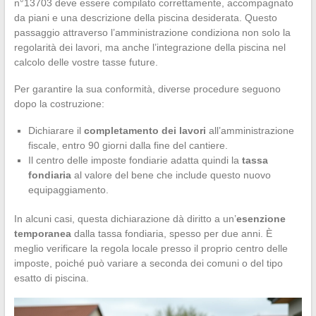
n°13703 deve essere compilato correttamente, accompagnato
da piani e una descrizione della piscina desiderata. Questo
passaggio attraverso l’amministrazione condiziona non solo la
regolarità dei lavori, ma anche l’integrazione della piscina nel
calcolo delle vostre tasse future.
Per garantire la sua conformità, diverse procedure seguono
dopo la costruzione:
Dichiarare il
completamento dei lavori
all’amministrazione
fiscale, entro 90 giorni dalla fine del cantiere.
Il centro delle imposte fondiarie adatta quindi la
tassa
fondiaria
al valore del bene che include questo nuovo
equipaggiamento.
In alcuni casi, questa dichiarazione dà diritto a un’
esenzione
temporanea
dalla tassa fondiaria, spesso per due anni. È
meglio verificare la regola locale presso il proprio centro delle
imposte, poiché può variare a seconda dei comuni o del tipo
esatto di piscina.