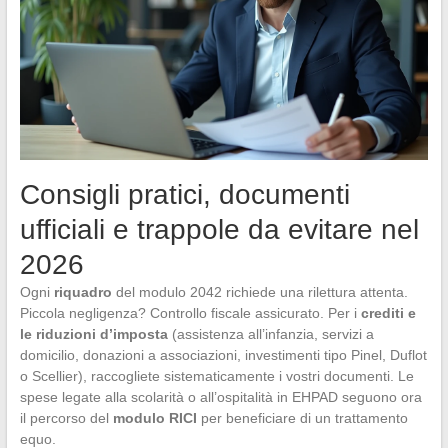
Consigli pratici, documenti
ufficiali e trappole da evitare nel
2026
Ogni
riquadro
del modulo 2042 richiede una rilettura attenta.
Piccola negligenza? Controllo fiscale assicurato. Per i
crediti e
le riduzioni d’imposta
(assistenza all’infanzia, servizi a
domicilio, donazioni a associazioni, investimenti tipo Pinel, Duflot
o Scellier), raccogliete sistematicamente i vostri documenti. Le
spese legate alla scolarità o all’ospitalità in EHPAD seguono ora
il percorso del
modulo RICI
per beneficiare di un trattamento
equo.