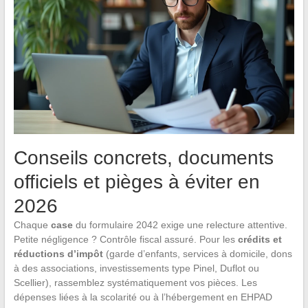
Conseils concrets, documents
officiels et pièges à éviter en
2026
Chaque
case
du formulaire 2042 exige une relecture attentive.
Petite négligence ? Contrôle fiscal assuré. Pour les
crédits et
réductions d’impôt
(garde d’enfants, services à domicile, dons
à des associations, investissements type Pinel, Duflot ou
Scellier), rassemblez systématiquement vos pièces. Les
dépenses liées à la scolarité ou à l’hébergement en EHPAD