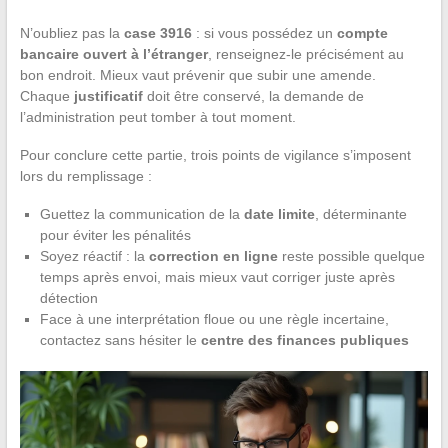
N’oubliez pas la
case 3916
: si vous possédez un
compte
bancaire ouvert à l’étranger
, renseignez-le précisément au
bon endroit. Mieux vaut prévenir que subir une amende.
Chaque
justificatif
doit être conservé, la demande de
l’administration peut tomber à tout moment.
Pour conclure cette partie, trois points de vigilance s’imposent
lors du remplissage :
Guettez la communication de la
date limite
, déterminante
pour éviter les pénalités
Soyez réactif : la
correction en ligne
reste possible quelque
temps après envoi, mais mieux vaut corriger juste après
détection
Face à une interprétation floue ou une règle incertaine,
contactez sans hésiter le
centre des finances publiques