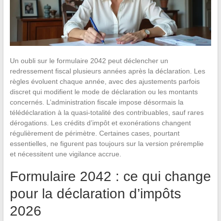
Un oubli sur le formulaire 2042 peut déclencher un
redressement fiscal plusieurs années après la déclaration. Les
règles évoluent chaque année, avec des ajustements parfois
discret qui modifient le mode de déclaration ou les montants
concernés. L’administration fiscale impose désormais la
télédéclaration à la quasi-totalité des contribuables, sauf rares
dérogations. Les crédits d’impôt et exonérations changent
régulièrement de périmètre. Certaines cases, pourtant
essentielles, ne figurent pas toujours sur la version préremplie
et nécessitent une vigilance accrue.
Formulaire 2042 : ce qui change
pour la déclaration d’impôts
2026