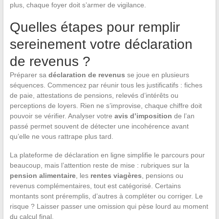
plus, chaque foyer doit s’armer de vigilance.
Quelles étapes pour remplir
sereinement votre déclaration
de revenus ?
Préparer sa
déclaration de revenus
se joue en plusieurs
séquences. Commencez par réunir tous les justificatifs : fiches
de paie, attestations de pensions, relevés d’intérêts ou
perceptions de loyers. Rien ne s’improvise, chaque chiffre doit
pouvoir se vérifier. Analyser votre
avis d’imposition
de l’an
passé permet souvent de détecter une incohérence avant
qu’elle ne vous rattrape plus tard.
La plateforme de déclaration en ligne simplifie le parcours pour
beaucoup, mais l’attention reste de mise : rubriques sur la
pension alimentaire
, les
rentes viagères
, pensions ou
revenus complémentaires, tout est catégorisé. Certains
montants sont préremplis, d’autres à compléter ou corriger. Le
risque ? Laisser passer une omission qui pèse lourd au moment
du calcul final.