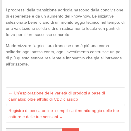
I progressi della transizione agricola nascono dalla condivisione
di esperienze e da un aumento del know-how. Le iniziative
selezionate beneficiano di un monitoraggio tecnico nel tempo, di
una valutazione solida e di un radicamento locale veri punti di
forza per il loro successo concreto.
Modernizzare l’agricoltura francese non è più una corsa
solitaria: ogni passo conta, ogni investimento costruisce un po’
di più questo settore resiliente e innovativo che già si intravede
all’orizzonte.
←
Un’esplorazione delle varietà di prodotti a base di
cannabis: oltre all’olio di CBD classico
Registro di pesca online: semplifica il monitoraggio delle tue
catture e delle tue sessioni
→