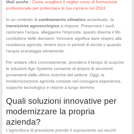
Vedi anche :
Come scegliere il miglior corso di formazione
professionale per potenziare la tua carriera nel 2024
In un contesto di
cambiamento climatico
accentuato, la
transizione agroecologica
si impone. Preservare i suoli,
razionare l’acqua, alleggerire l’impronta: questo diventa il filo
conduttore delle decisioni. Innovare significa dare respiro alla
resistenza agricola, tenere duro in periodi di siccità o quando
l’acqua scarseggia seriamente.
Per andare oltre concretamente, prendersi il tempo di scoprire
le soluzioni Agri Systems consente di dotarsi di strumenti
provenienti dalle ultime ricerche del settore. Oggi, la
modernizzazione agricola consiste nel coniugare esperienza,
supporto tecnologico e visione a lungo termine.
Quali soluzioni innovative per
modernizzare la propria
azienda?
L’agricoltura di precisione prende il sopravvento sui vecchi