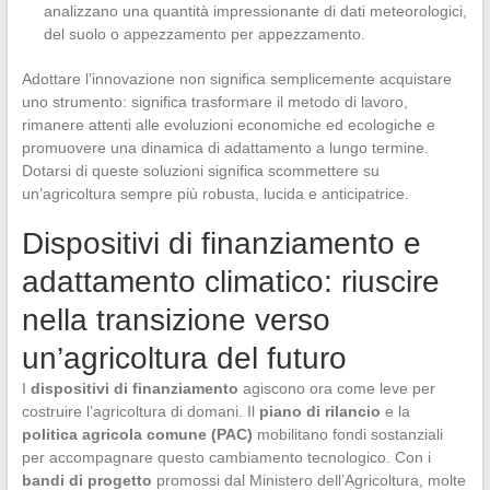
analizzano una quantità impressionante di dati meteorologici,
del suolo o appezzamento per appezzamento.
Adottare l’innovazione non significa semplicemente acquistare
uno strumento: significa trasformare il metodo di lavoro,
rimanere attenti alle evoluzioni economiche ed ecologiche e
promuovere una dinamica di adattamento a lungo termine.
Dotarsi di queste soluzioni significa scommettere su
un’agricoltura sempre più robusta, lucida e anticipatrice.
Dispositivi di finanziamento e
adattamento climatico: riuscire
nella transizione verso
un’agricoltura del futuro
I
dispositivi di finanziamento
agiscono ora come leve per
costruire l’agricoltura di domani. Il
piano di rilancio
e la
politica agricola comune (PAC)
mobilitano fondi sostanziali
per accompagnare questo cambiamento tecnologico. Con i
bandi di progetto
promossi dal Ministero dell’Agricoltura, molte