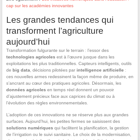
cap sur les académies innovantes
Les grandes tendances qui
transforment l’agriculture
aujourd’hui
Transformation fulgurante sur le terrain : l’essor des
technologies agricoles
est à l’œuvre jusque dans les
exploitations les plus traditionnelles. Capteurs intelligents, outils
de
big data
, décisions pilotées par
intelligence artificielle
:
ces nouvelles armes redessinent la façon même de produire, en
s’ancrant au cœur des pratiques agricoles. Désormais, les
données agricoles
en temps réel donnent un pouvoir
d’ajustement précieux face aux caprices du climat ou à
l’évolution des règles environnementales.
L’adoption de ces innovations ne se réserve plus aux grandes
surfaces. Aujourd’hui, les petites fermes se saisissent des
solutions numériques
qui facilitent la planification, la gestion
de l’irrigation ou le suivi sanitaire. Le choix de la modernisation,