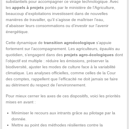
substantiels pour accompagner ce virage technologique. Avec
les
appels à projets
portés par le ministère de l’Agriculture,
beaucoup d’exploitations investissent dans de nouvelles
manières de travailler, qu’il s’agisse de maîtriser l’eau,
d’abaisser leurs consommations ou d’investir sur l’avenir
énergétique.
Cette dynamique de
transition agroécologique
s’appuie
fortement sur l’accompagnement. Les agriculteurs, épaulés au
quotidien, s’engagent dans des
projets agro-écologiques
dont
l’objectif est multiple : réduire les émissions, préserver la
biodiversité, ajuster les modes de culture face à la variabilité
climatique. Les analyses officielles, comme celles de la Cour
des comptes, rappellent que l’efficacité ne doit jamais se faire
au détriment du respect de l’environnement.
Pour mieux cerner les axes de ces dispositifs, voici les priorités
mises en avant :
Minimiser le recours aux intrants grâce au pilotage par la
donnée.
Mettre au point des méthodes résilientes contre la