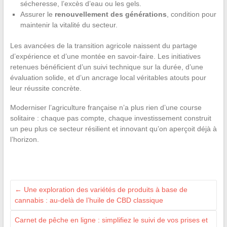
sécheresse, l’excès d’eau ou les gels.
Assurer le
renouvellement des générations
, condition pour
maintenir la vitalité du secteur.
Les avancées de la transition agricole naissent du partage
d’expérience et d’une montée en savoir-faire. Les initiatives
retenues bénéficient d’un suivi technique sur la durée, d’une
évaluation solide, et d’un ancrage local véritables atouts pour
leur réussite concrète.
Moderniser l’agriculture française n’a plus rien d’une course
solitaire : chaque pas compte, chaque investissement construit
un peu plus ce secteur résilient et innovant qu’on aperçoit déjà à
l’horizon.
←
Une exploration des variétés de produits à base de
cannabis : au-delà de l’huile de CBD classique
Carnet de pêche en ligne : simplifiez le suivi de vos prises et