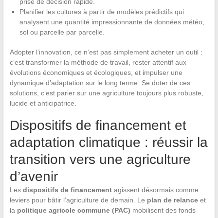
prise de décision rapide.
Planifier les cultures à partir de modèles prédictifs qui
analysent une quantité impressionnante de données météo,
sol ou parcelle par parcelle.
Adopter l’innovation, ce n’est pas simplement acheter un outil :
c’est transformer la méthode de travail, rester attentif aux
évolutions économiques et écologiques, et impulser une
dynamique d’adaptation sur le long terme. Se doter de ces
solutions, c’est parier sur une agriculture toujours plus robuste,
lucide et anticipatrice.
Dispositifs de financement et
adaptation climatique : réussir la
transition vers une agriculture
d’avenir
Les
dispositifs de financement
agissent désormais comme
leviers pour bâtir l’agriculture de demain. Le
plan de relance
et
la
politique agricole commune (PAC)
mobilisent des fonds