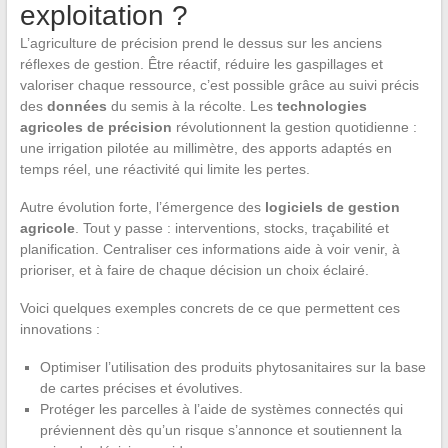
exploitation ?
L’agriculture de précision prend le dessus sur les anciens
réflexes de gestion. Être réactif, réduire les gaspillages et
valoriser chaque ressource, c’est possible grâce au suivi précis
des
données
du semis à la récolte. Les
technologies
agricoles de précision
révolutionnent la gestion quotidienne :
une irrigation pilotée au millimètre, des apports adaptés en
temps réel, une réactivité qui limite les pertes.
Autre évolution forte, l’émergence des
logiciels de gestion
agricole
. Tout y passe : interventions, stocks, traçabilité et
planification. Centraliser ces informations aide à voir venir, à
prioriser, et à faire de chaque décision un choix éclairé.
Voici quelques exemples concrets de ce que permettent ces
innovations :
Optimiser l’utilisation des produits phytosanitaires sur la base
de cartes précises et évolutives.
Protéger les parcelles à l’aide de systèmes connectés qui
préviennent dès qu’un risque s’annonce et soutiennent la