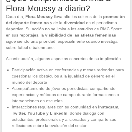
Flora Moussy a diario?
Cada día,
Flora Moussy
lleva alto los colores de la
promoción
del deporte femenino
y de la
diversidad
en el periodismo
deportivo. Su acción no se limita a los estudios de RMC Sport:
en sus reportajes, la
visibilidad de las atletas femeninas
sigue siendo una prioridad, especialmente cuando investiga
sobre fútbol o balonmano.
A continuación, algunos aspectos concretos de su implicación:
Participación activa en conferencias y mesas redondas para
cuestionar los obstáculos a la igualdad de género en el
mundo del deporte
Acompañamiento de jóvenes periodistas, compartiendo
experiencias y métodos de campo durante formaciones o
intervenciones en escuelas
Interacciones regulares con su comunidad en
Instagram,
Twitter, YouTube y LinkedIn
, donde dialoga con
estudiantes, profesionales y aficionados y comparte sus
reflexiones sobre la evolución del sector