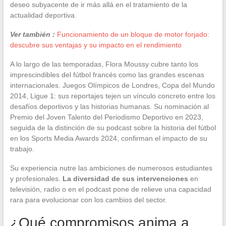
deseo subyacente de ir más allá en el tratamiento de la
actualidad deportiva.
Ver también :
Funcionamiento de un bloque de motor forjado:
descubre sus ventajas y su impacto en el rendimiento
A lo largo de las temporadas, Flora Moussy cubre tanto los
imprescindibles del fútbol francés como las grandes escenas
internacionales. Juegos Olímpicos de Londres, Copa del Mundo
2014, Ligue 1: sus reportajes tejen un vínculo concreto entre los
desafíos deportivos y las historias humanas. Su nominación al
Premio del Joven Talento del Periodismo Deportivo en 2023,
seguida de la distinción de su podcast sobre la historia del fútbol
en los Sports Media Awards 2024, confirman el impacto de su
trabajo.
Su experiencia nutre las ambiciones de numerosos estudiantes
y profesionales.
La diversidad de sus intervenciones
en
televisión, radio o en el podcast pone de relieve una capacidad
rara para evolucionar con los cambios del sector.
¿Qué compromisos anima a