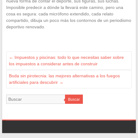
nueva forma de contar el deporte, sus figuras, sus luchas.
Imposible predecir a dónde la llevará este camino, pero una
cosa es segura: cada micrófono extendido, cada relato
compartido, dibuja un poco más los contornos de un periodismo
deportivo renovado.
←
Impuestos y piscinas: todo lo que necesitas saber sobre
los impuestos a considerar antes de construir
Boda sin pirotecnia: las mejores alternativas a los fuegos
artificiales para descubrir
→
Buscar