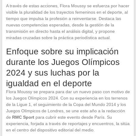
A través de estas acciones, Flora Moussy se esfuerza por hacer
visible la pluralidad de los trayectos femeninos en el deporte, al
tiempo que impulsa la profesión a reinventarse. Destaca las
nuevas competencias esperadas, desde la gestión de la
transmisión en directo hasta el análisis digital, y propone
miradas cruzadas sobre la práctica periodística actual.
Enfoque sobre su implicación
durante los Juegos Olímpicos
2024 y sus luchas por la
igualdad en el deporte
Flora Moussy se prepara para dar un nuevo paso con motivo de
los Juegos Olímpicos 2024. Con su experiencia en los terrenos
de la Ligue 1, el seguimiento de la Copa del Mundo 2014 y los
Juegos Olímpicos de Londres, se une este año a la redacción
de
RMC Sport
para cubrir este evento desde París. Su
experiencia, forjada a través de reportajes y encuentros, la sitúa
en el centro del dispositivo editorial del medio.