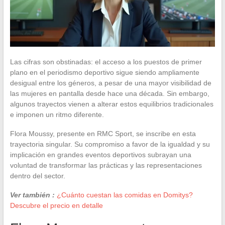
Las cifras son obstinadas: el acceso a los puestos de primer
plano en el periodismo deportivo sigue siendo ampliamente
desigual entre los géneros, a pesar de una mayor visibilidad de
las mujeres en pantalla desde hace una década. Sin embargo,
algunos trayectos vienen a alterar estos equilibrios tradicionales
e imponen un ritmo diferente.
Flora Moussy, presente en RMC Sport, se inscribe en esta
trayectoria singular. Su compromiso a favor de la igualdad y su
implicación en grandes eventos deportivos subrayan una
voluntad de transformar las prácticas y las representaciones
dentro del sector.
Ver también :
¿Cuánto cuestan las comidas en Domitys?
Descubre el precio en detalle