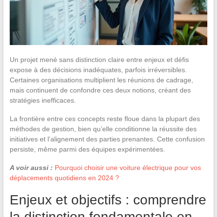
Un projet mené sans distinction claire entre enjeux et défis
expose à des décisions inadéquates, parfois irréversibles.
Certaines organisations multiplient les réunions de cadrage,
mais continuent de confondre ces deux notions, créant des
stratégies inefficaces.
La frontière entre ces concepts reste floue dans la plupart des
méthodes de gestion, bien qu’elle conditionne la réussite des
initiatives et l’alignement des parties prenantes. Cette confusion
persiste, même parmi des équipes expérimentées.
A voir aussi :
Pourquoi choisir une voiture électrique pour vos
déplacements quotidiens en 2024 ?
Enjeux et objectifs : comprendre
la distinction fondamentale en