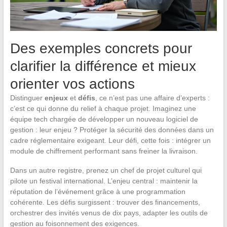
Des exemples concrets pour
clarifier la différence et mieux
orienter vos actions
Distinguer
enjeux
et
défis
, ce n’est pas une affaire d’experts :
c’est ce qui donne du relief à chaque projet. Imaginez une
équipe tech chargée de développer un nouveau logiciel de
gestion : leur enjeu ? Protéger la sécurité des données dans un
cadre réglementaire exigeant. Leur défi, cette fois : intégrer un
module de chiffrement performant sans freiner la livraison.
Dans un autre registre, prenez un chef de projet culturel qui
pilote un festival international. L’enjeu central : maintenir la
réputation de l’événement grâce à une programmation
cohérente. Les défis surgissent : trouver des financements,
orchestrer des invités venus de dix pays, adapter les outils de
gestion au foisonnement des exigences.