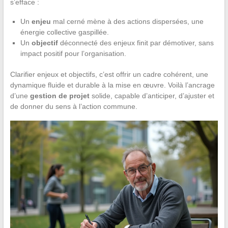
s’efface :
Un
enjeu
mal cerné mène à des actions dispersées, une
énergie collective gaspillée.
Un
objectif
déconnecté des enjeux finit par démotiver, sans
impact positif pour l’organisation.
Clarifier enjeux et objectifs, c’est offrir un cadre cohérent, une
dynamique fluide et durable à la mise en œuvre. Voilà l’ancrage
d’une
gestion de projet
solide, capable d’anticiper, d’ajuster et
de donner du sens à l’action commune.