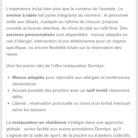
L’expérience inclut bien plus que le contenu de l’assiette. Le
service à table
fait partie intégrante du moment : le personnel
veille aux détails, s’adapte au rythme de chacun, propose
conseils et écoute attentive, du choix du plat au café final. Des
services personnalisés
sont disponibles : menus adaptés en
cas d’allergie, intervention d’une diététicienne pour un régime
spécifique, ou encore flexibilité totale sur la réservation des
repas.
Voici les points clés de l’offre restauration Domitys :
Menus adaptés
pour répondre aux allergies et intolérances
alimentaires
Accueil possible des proches avec un
tarif invité
clairement
défini
Liberté : réservation ponctuelle ou choix d’un forfait mensuel
selon les besoins
La
restauration en résidence
s’intègre dans une approche
globale : accès facilité aux autres prestations Domitys, qu’il
s’agisse de la salle de sport, de la piscine ou d’ateliers collectifs.