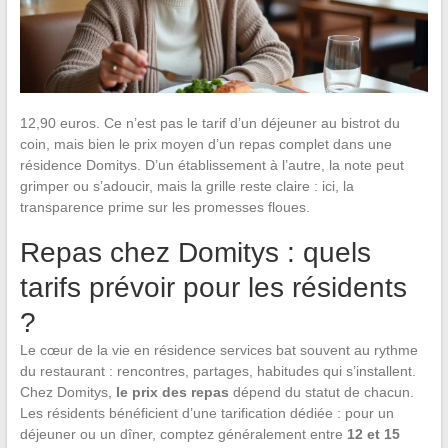
12,90 euros. Ce n’est pas le tarif d’un déjeuner au bistrot du
coin, mais bien le prix moyen d’un repas complet dans une
résidence Domitys. D’un établissement à l’autre, la note peut
grimper ou s’adoucir, mais la grille reste claire : ici, la
transparence prime sur les promesses floues.
Repas chez Domitys : quels
tarifs prévoir pour les résidents
?
Le cœur de la vie en résidence services bat souvent au rythme
du restaurant : rencontres, partages, habitudes qui s’installent.
Chez Domitys,
le prix des repas
dépend du statut de chacun.
Les résidents bénéficient d’une tarification dédiée : pour un
déjeuner ou un dîner, comptez généralement entre
12 et 15