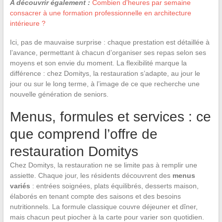
A découvrir également :
Combien d'heures par semaine
consacrer à une formation professionnelle en architecture
intérieure ?
Ici, pas de mauvaise surprise : chaque prestation est détaillée à
l’avance, permettant à chacun d’organiser ses repas selon ses
moyens et son envie du moment. La flexibilité marque la
différence : chez Domitys, la restauration s’adapte, au jour le
jour ou sur le long terme, à l’image de ce que recherche une
nouvelle génération de seniors.
Menus, formules et services : ce
que comprend l’offre de
restauration Domitys
Chez Domitys, la restauration ne se limite pas à remplir une
assiette. Chaque jour, les résidents découvrent des
menus
variés
: entrées soignées, plats équilibrés, desserts maison,
élaborés en tenant compte des saisons et des besoins
nutritionnels. La formule classique couvre déjeuner et dîner,
mais chacun peut piocher à la carte pour varier son quotidien.