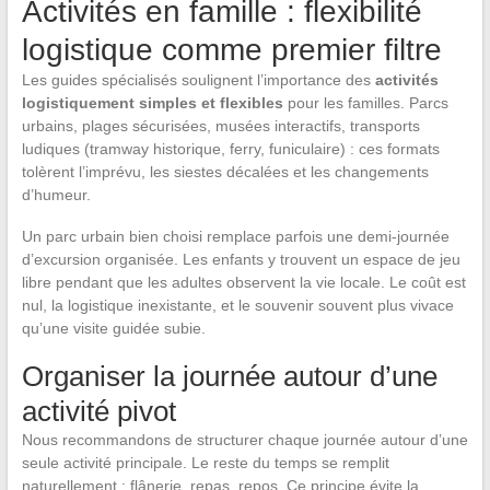
Activités en famille : flexibilité
logistique comme premier filtre
Les guides spécialisés soulignent l’importance des
activités
logistiquement simples et flexibles
pour les familles. Parcs
urbains, plages sécurisées, musées interactifs, transports
ludiques (tramway historique, ferry, funiculaire) : ces formats
tolèrent l’imprévu, les siestes décalées et les changements
d’humeur.
Un parc urbain bien choisi remplace parfois une demi-journée
d’excursion organisée. Les enfants y trouvent un espace de jeu
libre pendant que les adultes observent la vie locale. Le coût est
nul, la logistique inexistante, et le souvenir souvent plus vivace
qu’une visite guidée subie.
Organiser la journée autour d’une
activité pivot
Nous recommandons de structurer chaque journée autour d’une
seule activité principale. Le reste du temps se remplit
naturellement : flânerie, repas, repos. Ce principe évite la