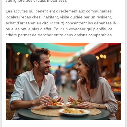
vue ignoré des circuits motorisés).
Les activités qui bénéficient directement aux communautés
locales (repas chez l’habitant, visite guidée par un résident,
achat d’artisanat en circuit court) concentrent les dépenses là
où elles ont le plus d’effet. Pour un voyageur qui planifie, ce
critère permet de trancher entre deux options comparables.