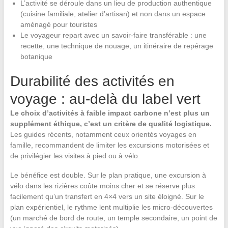
L’activité se déroule dans un lieu de production authentique
(cuisine familiale, atelier d’artisan) et non dans un espace
aménagé pour touristes
Le voyageur repart avec un savoir-faire transférable : une
recette, une technique de nouage, un itinéraire de repérage
botanique
Durabilité des activités en
voyage : au-delà du label vert
Le choix d’activités à faible impact carbone n’est plus un
supplément éthique, c’est un critère de qualité logistique.
Les guides récents, notamment ceux orientés voyages en
famille, recommandent de limiter les excursions motorisées et
de privilégier les visites à pied ou à vélo.
Le bénéfice est double. Sur le plan pratique, une excursion à
vélo dans les rizières coûte moins cher et se réserve plus
facilement qu’un transfert en 4×4 vers un site éloigné. Sur le
plan expérientiel, le rythme lent multiplie les micro-découvertes
(un marché de bord de route, un temple secondaire, un point de