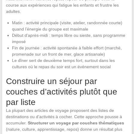
course aux expériences qui fatigue les enfants et frustre les
adultes.
Matin : activité principale (visite, atelier, randonnée courte)
quand l’énergie du groupe est maximale
Début d’après-midi : temps libre ou sieste, sans programme
imposé
Fin de journée : activité spontanée à faible effort (marché,
promenade sur un front de mer, glace artisanale)
Le dîner sert de deuxième temps fort, surtout dans les
cultures où le repas du soir est un événement social
Construire un séjour par
couches d’activités plutôt que
par liste
La plupart des articles de voyage proposent des listes de
destinations ou d’activités à cocher. Cette approche pousse à
accumuler.
Structurer un voyage par couches thématiques
(nature, culture, apprentissage, repos) donne un résultat plus