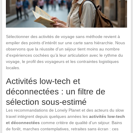
Sélectionner des activités de voyage sans méthode revient à
empiler des points d’intérêt sur une carte sans hiérarchie. Nous
observons que la réussite d’un séjour tient moins au nombre
d’expériences cochées qu’à leur articulation avec le rythme du
voyage, le profil des voyageurs et les contraintes logistiques
locales.
Activités low-tech et
déconnectées : un filtre de
sélection sous-estimé
Les recommandations de Lonely Planet et des acteurs du slow
travel intègrent depuis quelques années les
activités low-tech
et déconnectées
comme critère de qualité d’un séjour. Bains
de forêt, marches contemplatives, retraites sans écran : ces