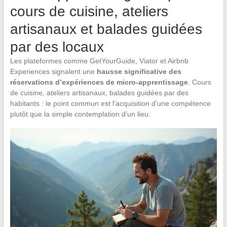
cours de cuisine, ateliers
artisanaux et balades guidées
par des locaux
Les plateformes comme GetYourGuide, Viator et Airbnb
Experiences signalent une
hausse significative des
réservations d’expériences de micro-apprentissage
. Cours
de cuisine, ateliers artisanaux, balades guidées par des
habitants : le point commun est l’acquisition d’une compétence
plutôt que la simple contemplation d’un lieu.