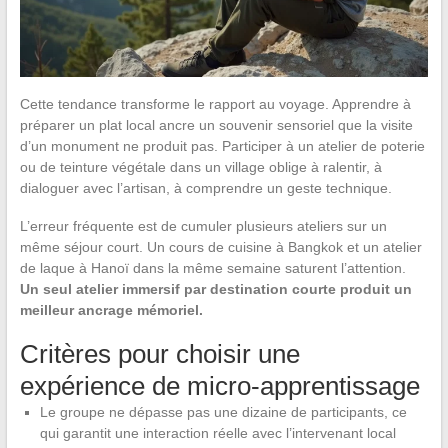
Cette tendance transforme le rapport au voyage. Apprendre à
préparer un plat local ancre un souvenir sensoriel que la visite
d’un monument ne produit pas. Participer à un atelier de poterie
ou de teinture végétale dans un village oblige à ralentir, à
dialoguer avec l’artisan, à comprendre un geste technique.
L’erreur fréquente est de cumuler plusieurs ateliers sur un
même séjour court. Un cours de cuisine à Bangkok et un atelier
de laque à Hanoï dans la même semaine saturent l’attention.
Un seul atelier immersif par destination courte produit un
meilleur ancrage mémoriel.
Critères pour choisir une
expérience de micro-apprentissage
Le groupe ne dépasse pas une dizaine de participants, ce
qui garantit une interaction réelle avec l’intervenant local