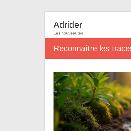
Adrider
Les nouveautés
Reconnaître les trace