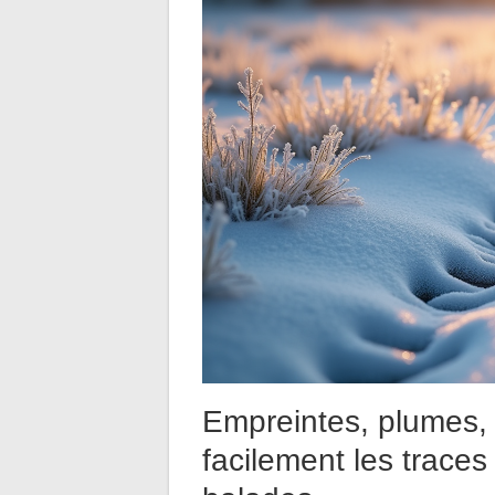
Empreintes, plumes, 
facilement les traces