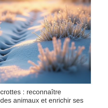
crottes : reconnaître
 des animaux et enrichir ses