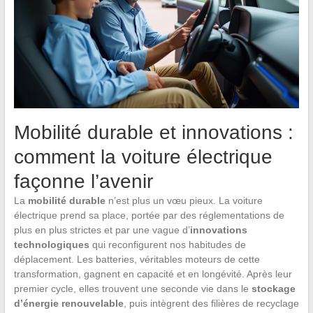
Mobilité durable et innovations :
comment la voiture électrique
façonne l’avenir
La
mobilité durable
n’est plus un vœu pieux. La voiture
électrique prend sa place, portée par des réglementations de
plus en plus strictes et par une vague d’
innovations
technologiques
qui reconfigurent nos habitudes de
déplacement. Les batteries, véritables moteurs de cette
transformation, gagnent en capacité et en longévité. Après leur
premier cycle, elles trouvent une seconde vie dans le
stockage
d’énergie renouvelable
, puis intègrent des filières de recyclage