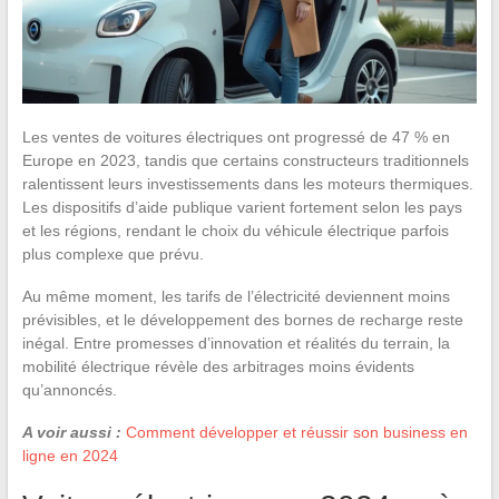
Les ventes de voitures électriques ont progressé de 47 % en
Europe en 2023, tandis que certains constructeurs traditionnels
ralentissent leurs investissements dans les moteurs thermiques.
Les dispositifs d’aide publique varient fortement selon les pays
et les régions, rendant le choix du véhicule électrique parfois
plus complexe que prévu.
Au même moment, les tarifs de l’électricité deviennent moins
prévisibles, et le développement des bornes de recharge reste
inégal. Entre promesses d’innovation et réalités du terrain, la
mobilité électrique révèle des arbitrages moins évidents
qu’annoncés.
A voir aussi :
Comment développer et réussir son business en
ligne en 2024