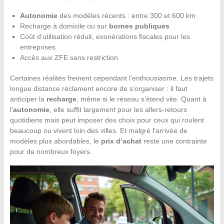
Autonomie
des modèles récents : entre 300 et 600 km
Recharge à domicile ou sur
bornes publiques
Coût d’utilisation réduit, exonérations fiscales pour les
entreprises
Accès aux ZFE sans restriction
Certaines réalités freinent cependant l’enthousiasme. Les trajets
longue distance réclament encore de s’organiser : il faut
anticiper la
recharge
, même si le réseau s’étend vite. Quant à
l’
autonomie
, elle suffit largement pour les allers-retours
quotidiens mais peut imposer des choix pour ceux qui roulent
beaucoup ou vivent loin des villes. Et malgré l’arrivée de
modèles plus abordables, le
prix d’achat
reste une contrainte
pour de nombreux foyers.