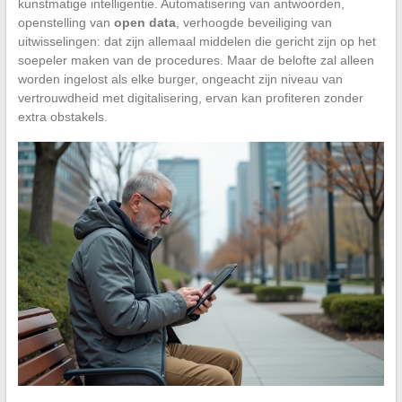
kunstmatige intelligentie. Automatisering van antwoorden,
openstelling van
open data
, verhoogde beveiliging van
uitwisselingen: dat zijn allemaal middelen die gericht zijn op het
soepeler maken van de procedures. Maar de belofte zal alleen
worden ingelost als elke burger, ongeacht zijn niveau van
vertrouwdheid met digitalisering, ervan kan profiteren zonder
extra obstakels.