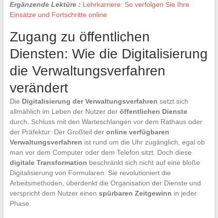
Ergänzende Lektüre :
Lehrkarriere: So verfolgen Sie Ihre
Einsätze und Fortschritte online
Zugang zu öffentlichen
Diensten: Wie die Digitalisierung
die Verwaltungsverfahren
verändert
Die
Digitalisierung der Verwaltungsverfahren
setzt sich
allmählich im Leben der Nutzer der
öffentlichen Dienste
durch. Schluss mit den Warteschlangen vor dem Rathaus oder
der Präfektur: Der Großteil der
online verfügbaren
Verwaltungsverfahren
ist rund um die Uhr zugänglich, egal ob
man vor dem Computer oder dem Telefon sitzt. Doch diese
digitale Transformation
beschränkt sich nicht auf eine bloße
Digitalisierung von Formularen. Sie revolutioniert die
Arbeitsmethoden, überdenkt die Organisation der Dienste und
verspricht dem Nutzer einen
spürbaren Zeitgewinn
in jeder
Phase.