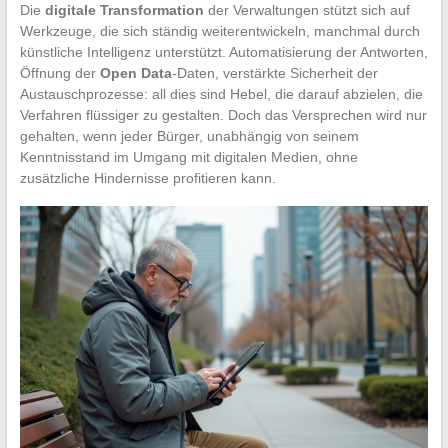
Die
digitale Transformation
der Verwaltungen stützt sich auf
Werkzeuge, die sich ständig weiterentwickeln, manchmal durch
künstliche Intelligenz unterstützt. Automatisierung der Antworten,
Öffnung der
Open Data
-Daten, verstärkte Sicherheit der
Austauschprozesse: all dies sind Hebel, die darauf abzielen, die
Verfahren flüssiger zu gestalten. Doch das Versprechen wird nur
gehalten, wenn jeder Bürger, unabhängig von seinem
Kenntnisstand im Umgang mit digitalen Medien, ohne
zusätzliche Hindernisse profitieren kann.