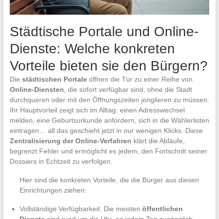
Städtische Portale und Online-
Dienste: Welche konkreten
Vorteile bieten sie den Bürgern?
Die
städtischen Portale
öffnen die Tür zu einer Reihe von
Online-Diensten
, die sofort verfügbar sind, ohne die Stadt
durchqueren oder mit den Öffnungszeiten jonglieren zu müssen.
Ihr Hauptvorteil zeigt sich im Alltag: einen Adresswechsel
melden, eine Geburtsurkunde anfordern, sich in die Wählerlisten
eintragen… all das geschieht jetzt in nur wenigen Klicks. Diese
Zentralisierung der Online-Verfahren
klärt die Abläufe,
begrenzt Fehler und ermöglicht es jedem, den Fortschritt seiner
Dossiers in Echtzeit zu verfolgen.
Hier sind die konkreten Vorteile, die die Bürger aus diesen
Einrichtungen ziehen:
Vollständige Verfügbarkeit: Die meisten
öffentlichen