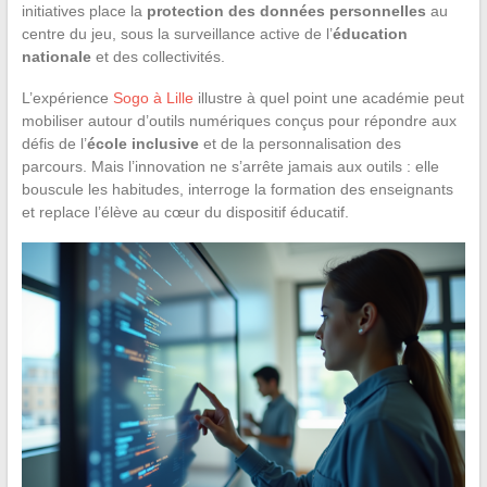
initiatives place la
protection des données personnelles
au
centre du jeu, sous la surveillance active de l’
éducation
nationale
et des collectivités.
L’expérience
Sogo à Lille
illustre à quel point une académie peut
mobiliser autour d’outils numériques conçus pour répondre aux
défis de l’
école inclusive
et de la personnalisation des
parcours. Mais l’innovation ne s’arrête jamais aux outils : elle
bouscule les habitudes, interroge la formation des enseignants
et replace l’élève au cœur du dispositif éducatif.