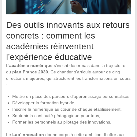
Des outils innovants aux retours
concrets : comment les
académies réinventent
l’expérience éducative
L’
académie numérique
s’inscrit désormais dans la trajectoire
du
plan France 2030
. Ce chantier s’articule autour de cinq
directions majeures, qui structurent les transformations en cours
:
Mettre en place des parcours d’apprentissage personnalisés,
Développer la formation hybride,
Inscrire le numérique au cœur de chaque établissement,
Soutenir la continuité pédagogique pour tous,
Former les personnels au pilotage des innovations.
Le
Lab’Innovation
donne corps à cette ambition. Il offre aux