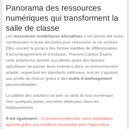
Panorama des ressources
numériques qui transforment la
salle de classe
Les
ressources numériques éducatives
n’ont jamais été aussi
nombreuses ni aussi décisives pour renouveler la vie scolaire.
Elles ouvrent la porte à des formes inédites de différenciation,
d’accompagnement et d’inclusion. Prenons Cantoo Exams :
cette plateforme permet aux élèves ayant des besoins
spécifiques de passer leurs examens dans un environnement
adapté, respectant les standards nationaux, tout en s’ajustant
aux profils de chacun grâce à des
outils d’aménagement
personnalisables.
La palette des solutions va bien au-delà du tout-numérique.
Voici quelques pistes concrètes déployées dans les
établissements :
A lire également :
Comment moderniser votre exploitation
agricole grâce aux solutions innovantes pour l'agriculture