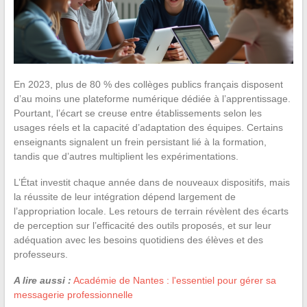
En 2023, plus de 80 % des collèges publics français disposent
d’au moins une plateforme numérique dédiée à l’apprentissage.
Pourtant, l’écart se creuse entre établissements selon les
usages réels et la capacité d’adaptation des équipes. Certains
enseignants signalent un frein persistant lié à la formation,
tandis que d’autres multiplient les expérimentations.
L’État investit chaque année dans de nouveaux dispositifs, mais
la réussite de leur intégration dépend largement de
l’appropriation locale. Les retours de terrain révèlent des écarts
de perception sur l’efficacité des outils proposés, et sur leur
adéquation avec les besoins quotidiens des élèves et des
professeurs.
A lire aussi :
Académie de Nantes : l'essentiel pour gérer sa
messagerie professionnelle