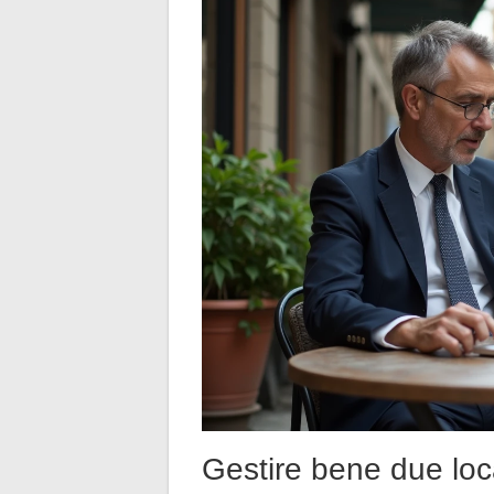
Gestire bene due loca