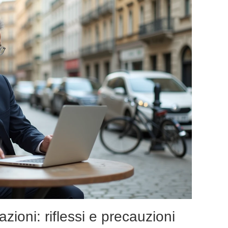
zioni: riflessi e precauzioni