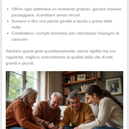
Offrire ogni settimana un momento gratuito: giocare insieme,
passeggiare, scambiare senza vincoli.
Scrivere o dire una parola gentile a tavola o prima della
notte.
Condividere i compiti domestici per valorizzare l’impegno di
ciascuno.
Adottare questi gesti quotidianamente, senza rigidità ma con
regolarità, migliora notevolmente la qualità della vita di tutti,
grandi e piccoli.