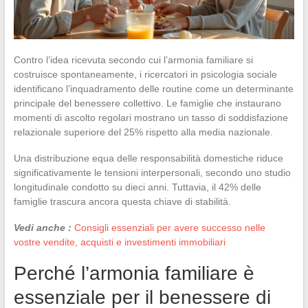
Contro l’idea ricevuta secondo cui l’armonia familiare si
costruisce spontaneamente, i ricercatori in psicologia sociale
identificano l’inquadramento delle routine come un determinante
principale del benessere collettivo. Le famiglie che instaurano
momenti di ascolto regolari mostrano un tasso di soddisfazione
relazionale superiore del 25% rispetto alla media nazionale.
Una distribuzione equa delle responsabilità domestiche riduce
significativamente le tensioni interpersonali, secondo uno studio
longitudinale condotto su dieci anni. Tuttavia, il 42% delle
famiglie trascura ancora questa chiave di stabilità.
Vedi anche :
Consigli essenziali per avere successo nelle
vostre vendite, acquisti e investimenti immobiliari
Perché l’armonia familiare è
essenziale per il benessere di