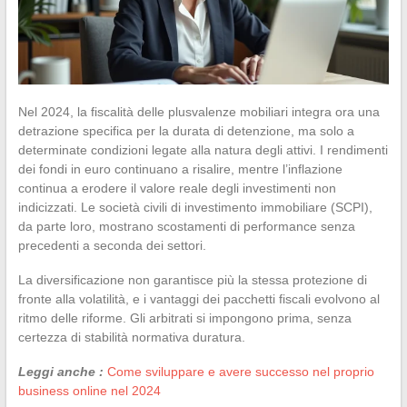
Nel 2024, la fiscalità delle plusvalenze mobiliari integra ora una
detrazione specifica per la durata di detenzione, ma solo a
determinate condizioni legate alla natura degli attivi. I rendimenti
dei fondi in euro continuano a risalire, mentre l’inflazione
continua a erodere il valore reale degli investimenti non
indicizzati. Le società civili di investimento immobiliare (SCPI),
da parte loro, mostrano scostamenti di performance senza
precedenti a seconda dei settori.
La diversificazione non garantisce più la stessa protezione di
fronte alla volatilità, e i vantaggi dei pacchetti fiscali evolvono al
ritmo delle riforme. Gli arbitrati si impongono prima, senza
certezza di stabilità normativa duratura.
Leggi anche :
Come sviluppare e avere successo nel proprio
business online nel 2024