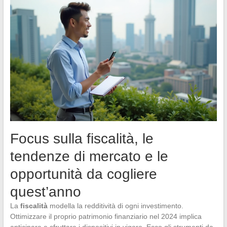
Focus sulla fiscalità, le
tendenze di mercato e le
opportunità da cogliere
quest’anno
La
fiscalità
modella la redditività di ogni investimento.
Ottimizzare il proprio patrimonio finanziario nel 2024 implica