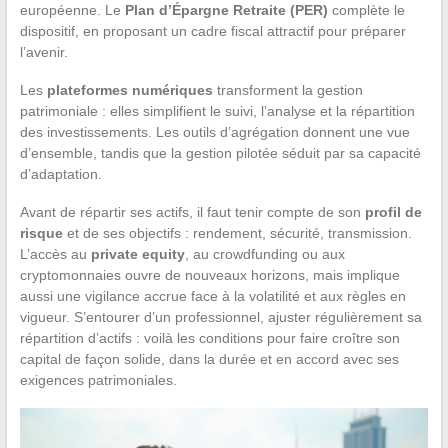
européenne. Le
Plan d’Épargne Retraite (PER)
complète le
dispositif, en proposant un cadre fiscal attractif pour préparer
l’avenir.
Les
plateformes numériques
transforment la gestion
patrimoniale : elles simplifient le suivi, l’analyse et la répartition
des investissements. Les outils d’agrégation donnent une vue
d’ensemble, tandis que la gestion pilotée séduit par sa capacité
d’adaptation.
Avant de répartir ses actifs, il faut tenir compte de son
profil de
risque
et de ses objectifs : rendement, sécurité, transmission.
L’accès au
private equity
, au crowdfunding ou aux
cryptomonnaies ouvre de nouveaux horizons, mais implique
aussi une vigilance accrue face à la volatilité et aux règles en
vigueur. S’entourer d’un professionnel, ajuster régulièrement sa
répartition d’actifs : voilà les conditions pour faire croître son
capital de façon solide, dans la durée et en accord avec ses
exigences patrimoniales.