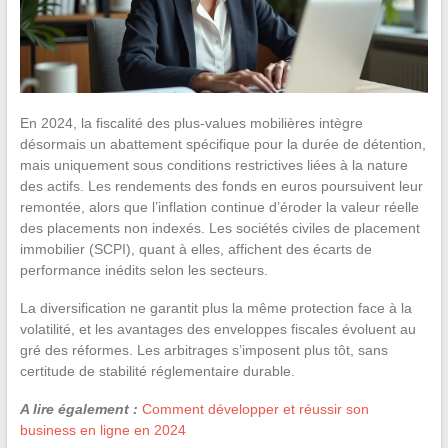
En 2024, la fiscalité des plus-values mobilières intègre
désormais un abattement spécifique pour la durée de détention,
mais uniquement sous conditions restrictives liées à la nature
des actifs. Les rendements des fonds en euros poursuivent leur
remontée, alors que l’inflation continue d’éroder la valeur réelle
des placements non indexés. Les sociétés civiles de placement
immobilier (SCPI), quant à elles, affichent des écarts de
performance inédits selon les secteurs.
La diversification ne garantit plus la même protection face à la
volatilité, et les avantages des enveloppes fiscales évoluent au
gré des réformes. Les arbitrages s’imposent plus tôt, sans
certitude de stabilité réglementaire durable.
A lire également :
Comment développer et réussir son
business en ligne en 2024