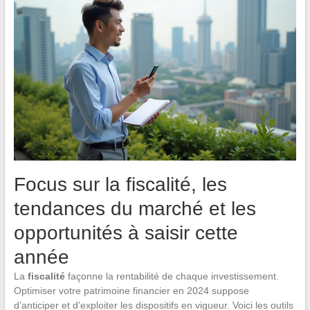
Focus sur la fiscalité, les
tendances du marché et les
opportunités à saisir cette
année
La
fiscalité
façonne la rentabilité de chaque investissement.
Optimiser votre patrimoine financier en 2024 suppose
d’anticiper et d’exploiter les dispositifs en vigueur. Voici les outils