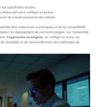
les spécificités locales.
ollaboratif entre collèges et lycées.
uivi du travail personnel des élèves.
 stabilité des ressources numériques et de la compatibilité
ampleur du déploiement de ces technologies, sur l’ensemble
ère d’
apprendre-enseigner
, du collège au lycée, en
é, de durabilité et de renouvellement des méthodes de