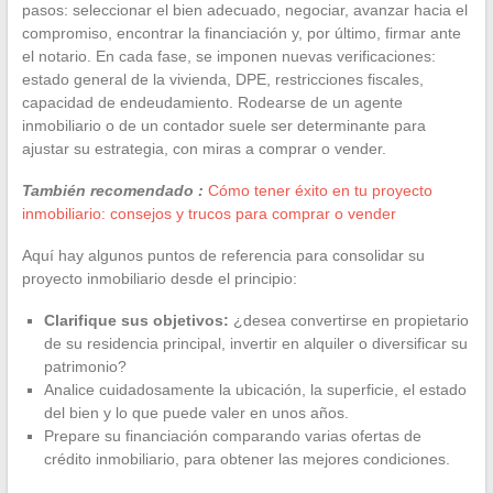
pasos: seleccionar el bien adecuado, negociar, avanzar hacia el
compromiso, encontrar la financiación y, por último, firmar ante
el notario. En cada fase, se imponen nuevas verificaciones:
estado general de la vivienda, DPE, restricciones fiscales,
capacidad de endeudamiento. Rodearse de un agente
inmobiliario o de un contador suele ser determinante para
ajustar su estrategia, con miras a comprar o vender.
También recomendado :
Cómo tener éxito en tu proyecto
inmobiliario: consejos y trucos para comprar o vender
Aquí hay algunos puntos de referencia para consolidar su
proyecto inmobiliario desde el principio:
Clarifique sus objetivos:
¿desea convertirse en propietario
de su residencia principal, invertir en alquiler o diversificar su
patrimonio?
Analice cuidadosamente la ubicación, la superficie, el estado
del bien y lo que puede valer en unos años.
Prepare su financiación comparando varias ofertas de
crédito inmobiliario, para obtener las mejores condiciones.