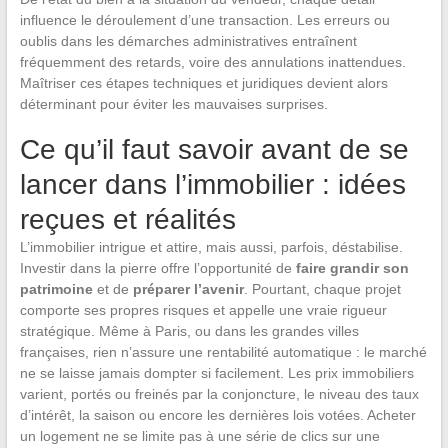
influence le déroulement d’une transaction. Les erreurs ou
oublis dans les démarches administratives entraînent
fréquemment des retards, voire des annulations inattendues.
Maîtriser ces étapes techniques et juridiques devient alors
déterminant pour éviter les mauvaises surprises.
Ce qu’il faut savoir avant de se
lancer dans l’immobilier : idées
reçues et réalités
L’immobilier intrigue et attire, mais aussi, parfois, déstabilise.
Investir dans la pierre offre l’opportunité de
faire grandir son
patrimoine
et de
préparer l’avenir
. Pourtant, chaque projet
comporte ses propres risques et appelle une vraie rigueur
stratégique. Même à Paris, ou dans les grandes villes
françaises, rien n’assure une rentabilité automatique : le marché
ne se laisse jamais dompter si facilement. Les prix immobiliers
varient, portés ou freinés par la conjoncture, le niveau des taux
d’intérêt, la saison ou encore les dernières lois votées. Acheter
un logement ne se limite pas à une série de clics sur une