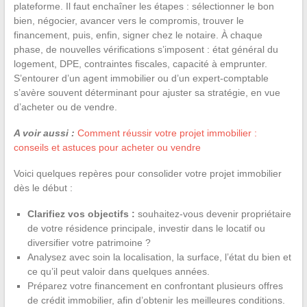
plateforme. Il faut enchaîner les étapes : sélectionner le bon
bien, négocier, avancer vers le compromis, trouver le
financement, puis, enfin, signer chez le notaire. À chaque
phase, de nouvelles vérifications s’imposent : état général du
logement, DPE, contraintes fiscales, capacité à emprunter.
S’entourer d’un agent immobilier ou d’un expert-comptable
s’avère souvent déterminant pour ajuster sa stratégie, en vue
d’acheter ou de vendre.
A voir aussi :
Comment réussir votre projet immobilier :
conseils et astuces pour acheter ou vendre
Voici quelques repères pour consolider votre projet immobilier
dès le début :
Clarifiez vos objectifs :
souhaitez-vous devenir propriétaire
de votre résidence principale, investir dans le locatif ou
diversifier votre patrimoine ?
Analysez avec soin la localisation, la surface, l’état du bien et
ce qu’il peut valoir dans quelques années.
Préparez votre financement en confrontant plusieurs offres
de crédit immobilier, afin d’obtenir les meilleures conditions.