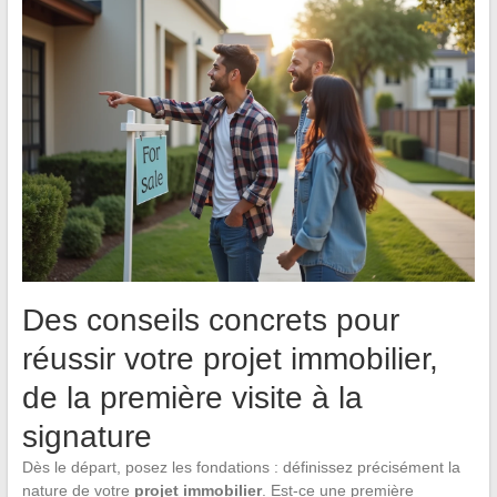
Des conseils concrets pour
réussir votre projet immobilier,
de la première visite à la
signature
Dès le départ, posez les fondations : définissez précisément la
nature de votre
projet immobilier
. Est-ce une première