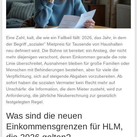
Eine Zahl, kalt, die wie ein Fallbeil fällt: 2026, das Jahr, in dem
der Begriff „sozialer“ Mietpreis für Tausende von Haushalten
neu definiert wird. Die Bühne ist bereitet: ein Anstieg, der nicht
mehr diejenigen verschont, deren Einkommen gerade die rote
Linie überschreitet, Ausnahmen bleiben für große Familien oder
Menschen mit Behinderungen bestehen, aber für viele die
Verpflichtung, sich auf steigende Abgaben vorzubereiten. Ab
sofort haben die sozialen Vermieter kein Recht mehr auf
Unschärfe: die Information, die dem Mieter zusteht, wird zur
Anforderung, die jährliche Neuberechnung zur gesetzlich
festgelegten Regel.
Was sind die neuen
Einkommensgrenzen für HLM,