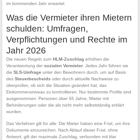
im kommenden Jahr erwartet.
Was die Vermieter ihren Mietern
schulden: Umfragen,
Verpflichtungen und Rechte im
Jahr 2026
Die neuen Regeln zum
HLM-Zuschlag
erhöhen die
Verantwortung der
sozialen Vermieter
. Jedes Jahr führen sie
die
SLS-Umfrage
unter den Bewohnern durch, um auf Basis
des
Steuerbescheids
oder durch aktuelle Nachweise zu
überprüfen, ob sich die Situation geändert hat, das
Einkommensniveau zu kontrollieren. Nur bestimmte Profile sind
ausgenommen: Personen über 65 Jahre, Mieter mit
Behinderungen oder die als nicht mehr selbstständig erklärt
wurden.
Das Verfahren gilt für alle: Die Mieter haben eine Frist, um ihre
Dokumente einzureichen. Nach Ablauf dieser Frist, ohne
Antwort, gilt der maximale Zuschlag, verbunden mit klar