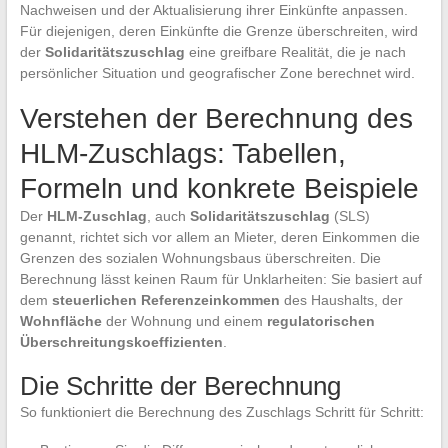
Nachweisen und der Aktualisierung ihrer Einkünfte anpassen.
Für diejenigen, deren Einkünfte die Grenze überschreiten, wird
der
Solidaritätszuschlag
eine greifbare Realität, die je nach
persönlicher Situation und geografischer Zone berechnet wird.
Verstehen der Berechnung des
HLM-Zuschlags: Tabellen,
Formeln und konkrete Beispiele
Der
HLM-Zuschlag
, auch
Solidaritätszuschlag
(SLS)
genannt, richtet sich vor allem an Mieter, deren Einkommen die
Grenzen des sozialen Wohnungsbaus überschreiten. Die
Berechnung lässt keinen Raum für Unklarheiten: Sie basiert auf
dem
steuerlichen Referenzeinkommen
des Haushalts, der
Wohnfläche
der Wohnung und einem
regulatorischen
Überschreitungskoeffizienten
.
Die Schritte der Berechnung
So funktioniert die Berechnung des Zuschlags Schritt für Schritt: